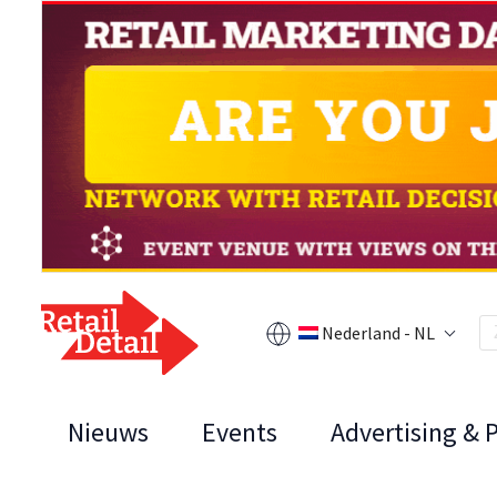
Nederland - NL
Nieuws
Events
Advertising & 