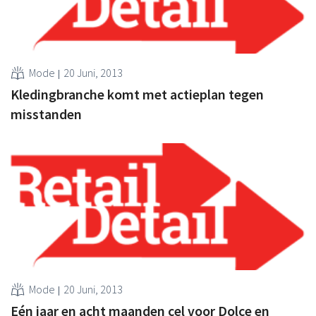
Mode
20 Juni, 2013
Kledingbranche komt met actieplan tegen
misstanden
Mode
20 Juni, 2013
Eén jaar en acht maanden cel voor Dolce en