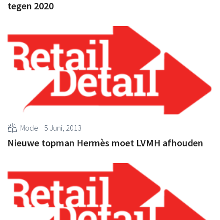
tegen 2020
Mode
5 Juni, 2013
Nieuwe topman Hermès moet LVMH afhouden