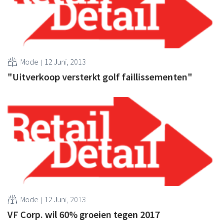
Mode
12 Juni, 2013
"Uitverkoop versterkt golf faillissementen"
Mode
12 Juni, 2013
VF Corp. wil 60% groeien tegen 2017