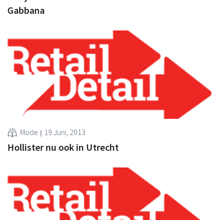
Gabbana
Mode
19 Juni, 2013
Hollister nu ook in Utrecht