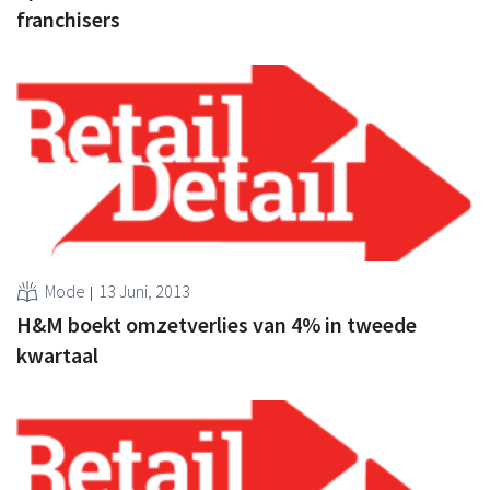
franchisers
Mode
13 Juni, 2013
H&M boekt omzetverlies van 4% in tweede
kwartaal