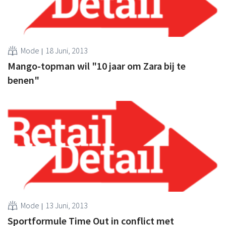
Mode
18 Juni, 2013
Mango-topman wil "10 jaar om Zara bij te
benen"
Mode
13 Juni, 2013
Sportformule Time Out in conflict met