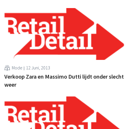
Mode
12 Juni, 2013
Verkoop Zara en Massimo Dutti lijdt onder slecht
weer