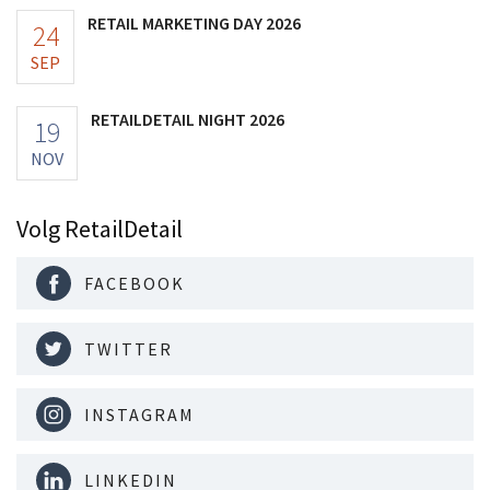
RETAIL MARKETING DAY 2026
24
SEP
RETAILDETAIL NIGHT 2026
19
NOV
Volg RetailDetail
FACEBOOK
TWITTER
INSTAGRAM
LINKEDIN