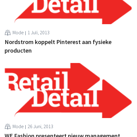
Mode
1 Juli, 2013
Nordstrom koppelt Pinterest aan fysieke
producten
Mode
26 Juni, 2013
WE Fashion presenteert nieuw management