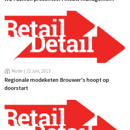
Mode
22 Juni, 2013
Regionale modeketen Brouwer's hoopt op
doorstart