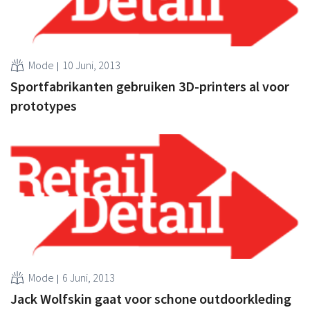
Mode
10 Juni, 2013
Sportfabrikanten gebruiken 3D-printers al voor
prototypes
Mode
6 Juni, 2013
Jack Wolfskin gaat voor schone outdoorkleding