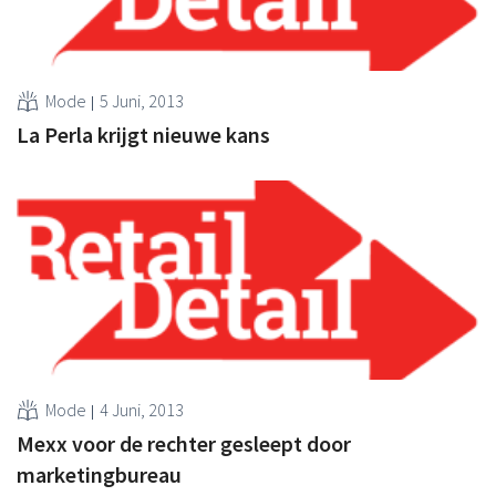
Mode
5 Juni, 2013
La Perla krijgt nieuwe kans
Mode
4 Juni, 2013
Mexx voor de rechter gesleept door
marketingbureau