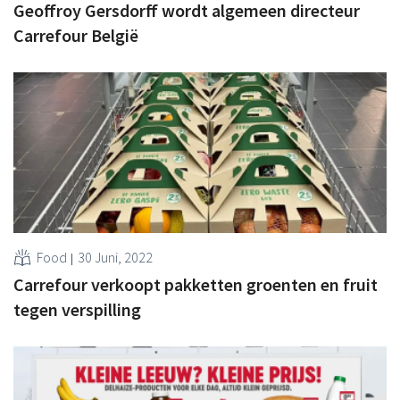
Geoffroy Gersdorff wordt algemeen directeur
Carrefour België
Food
30 Juni, 2022
Carrefour verkoopt pakketten groenten en fruit
tegen verspilling