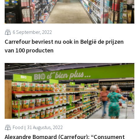
6 September, 2022
Carrefour bevriest nu ook in België de prijzen
van 100 producten
Food
31 Augustus, 2022
Alexandre Bompard (Carrefour): “Consument