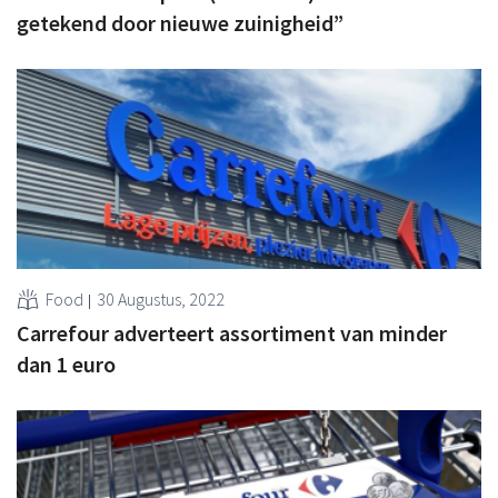
getekend door nieuwe zuinigheid”
Food
30 Augustus, 2022
Carrefour adverteert assortiment van minder
dan 1 euro