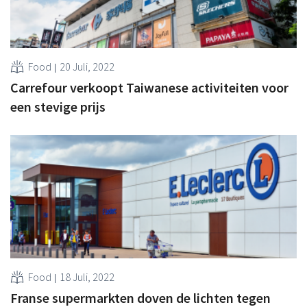
Food
20 Juli, 2022
Carrefour verkoopt Taiwanese activiteiten voor
een stevige prijs
Food
18 Juli, 2022
Franse supermarkten doven de lichten tegen