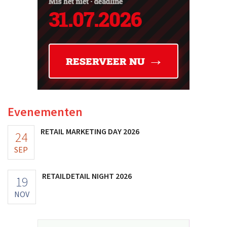
Evenementen
RETAIL MARKETING DAY 2026
24
SEP
RETAILDETAIL NIGHT 2026
19
NOV