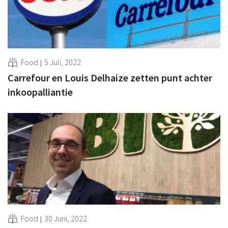
Food
5 Juli, 2022
Carrefour en Louis Delhaize zetten punt achter
inkoopalliantie
Food
30 Juni, 2022