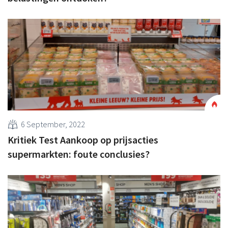
6 September, 2022
Kritiek Test Aankoop op prijsacties
supermarkten: foute conclusies?