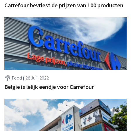
Carrefour bevriest de prijzen van 100 producten
Food
28 Juli, 2022
België is lelijk eendje voor Carrefour