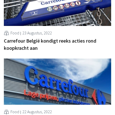
Food
23 Augustus, 2022
Carrefour België kondigt reeks acties rond
koopkracht aan
Food
22 Augustus, 2022