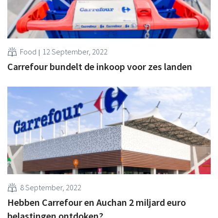
Food
12 September, 2022
Carrefour bundelt de inkoop voor zes landen
8 September, 2022
Hebben Carrefour en Auchan 2 miljard euro
belastingen ontdoken?