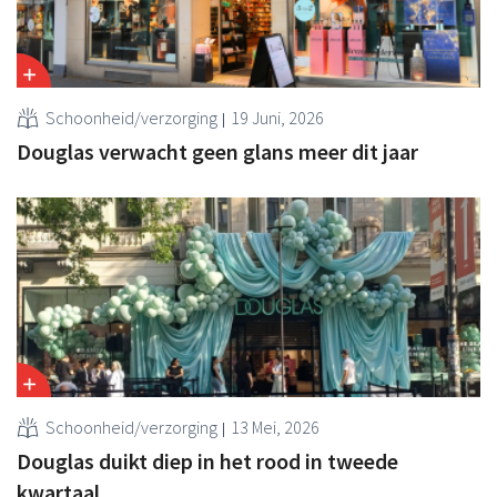
Schoonheid/verzorging
19 Juni, 2026
Douglas verwacht geen glans meer dit jaar
Schoonheid/verzorging
13 Mei, 2026
Douglas duikt diep in het rood in tweede
kwartaal