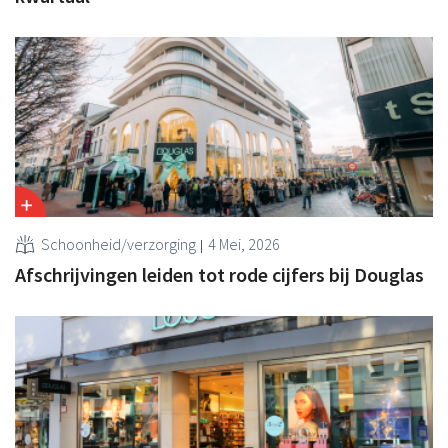
Schoonheid/verzorging
4 Mei, 2026
Afschrijvingen leiden tot rode cijfers bij Douglas