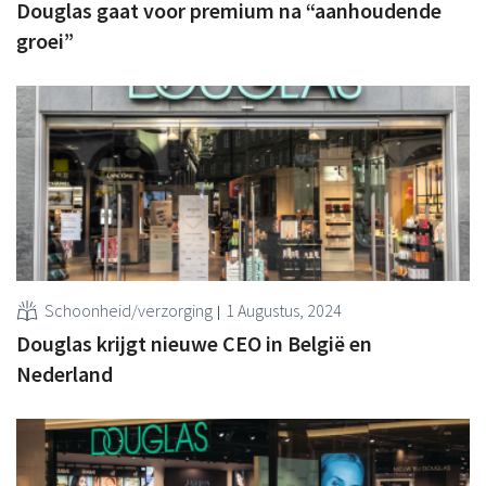
Douglas gaat voor premium na “aanhoudende
groei”
Schoonheid/verzorging
1 Augustus, 2024
Douglas krijgt nieuwe CEO in België en
Nederland