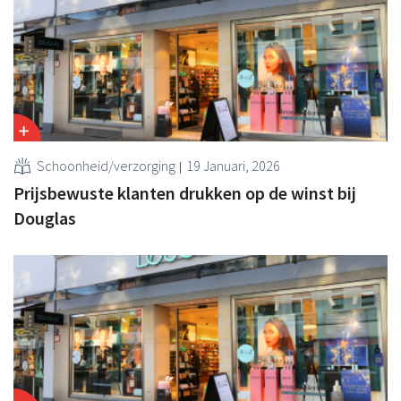
Schoonheid/verzorging
19 Januari, 2026
Prijsbewuste klanten drukken op de winst bij
Douglas