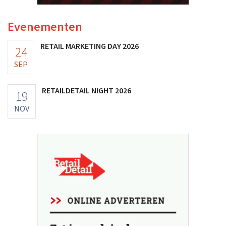
Evenementen
RETAIL MARKETING DAY 2026
24
SEP
RETAILDETAIL NIGHT 2026
19
NOV