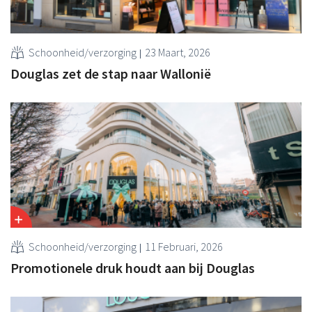
Schoonheid/verzorging
23 Maart, 2026
Douglas zet de stap naar Wallonië
Schoonheid/verzorging
11 Februari, 2026
Promotionele druk houdt aan bij Douglas