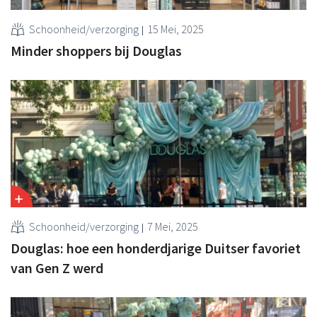
Schoonheid/verzorging
15 Mei, 2025
Minder shoppers bij Douglas
Schoonheid/verzorging
7 Mei, 2025
Douglas: hoe een honderdjarige Duitser favoriet
van Gen Z werd