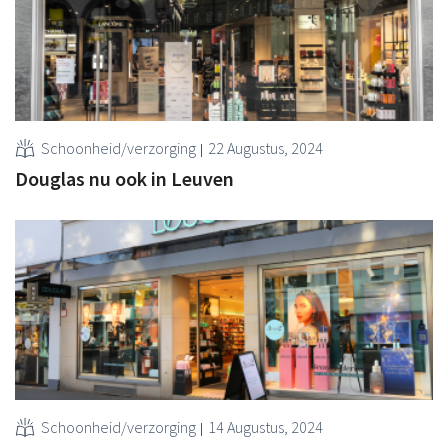
Schoonheid/verzorging
22 Augustus, 2024
Douglas nu ook in Leuven
Schoonheid/verzorging
14 Augustus, 2024