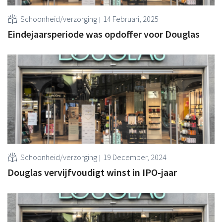
Schoonheid/verzorging
14 Februari, 2025
Eindejaarsperiode was opdoffer voor Douglas
Schoonheid/verzorging
19 December, 2024
Douglas vervijfvoudigt winst in IPO-jaar