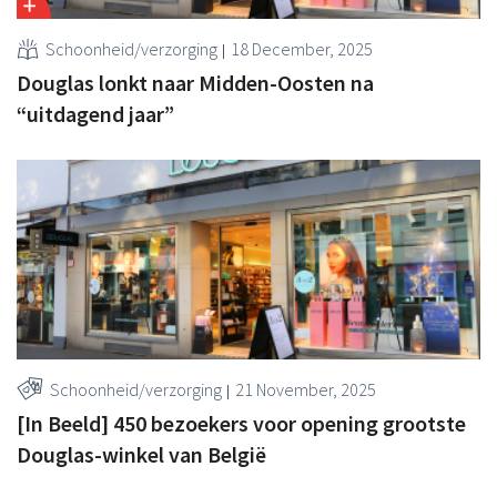
Schoonheid/verzorging
18 December, 2025
Douglas lonkt naar Midden-Oosten na
“uitdagend jaar”
Schoonheid/verzorging
21 November, 2025
[In Beeld] 450 bezoekers voor opening grootste
Douglas-winkel van België