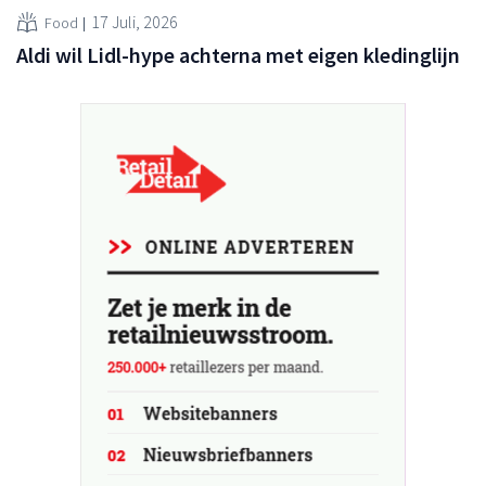
17 Juli, 2026
Food
Aldi wil Lidl-hype achterna met eigen kledinglijn