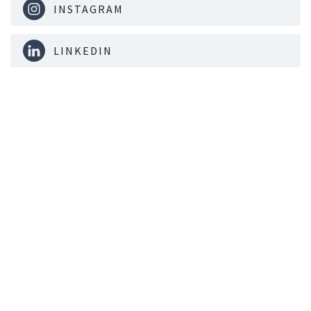
INSTAGRAM
LINKEDIN