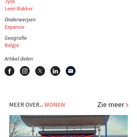
Jysk
Leen Bakker
Onderwerpen
Expansie
Geografie
België
Artikel delen
Zie meer
MEER OVER...
WONEN