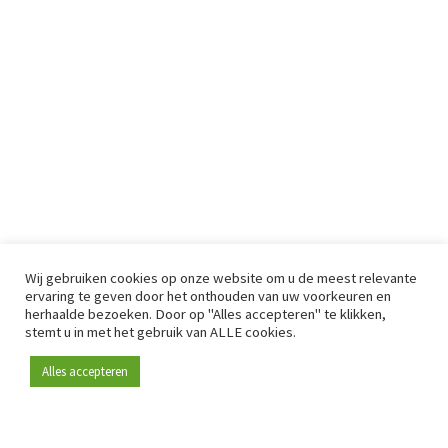
Wij gebruiken cookies op onze website om u de meest relevante
ervaring te geven door het onthouden van uw voorkeuren en
herhaalde bezoeken. Door op "Alles accepteren" te klikken,
stemt u in met het gebruik van ALLE cookies.
Alles accepteren