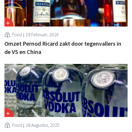
Food
19 Februari, 2026
Omzet Pernod Ricard zakt door tegenvallers in
de VS en China
Food
28 Augustus, 2025