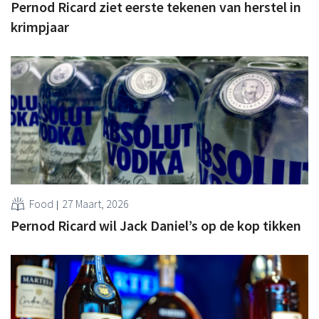
Pernod Ricard ziet eerste tekenen van herstel in
krimpjaar
Food
27 Maart, 2026
Pernod Ricard wil Jack Daniel’s op de kop tikken