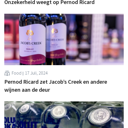
Onzekerheid weegt op Pernod Ricard
Food
17 Juli, 2024
Pernod Ricard zet Jacob’s Creek en andere
wijnen aan de deur