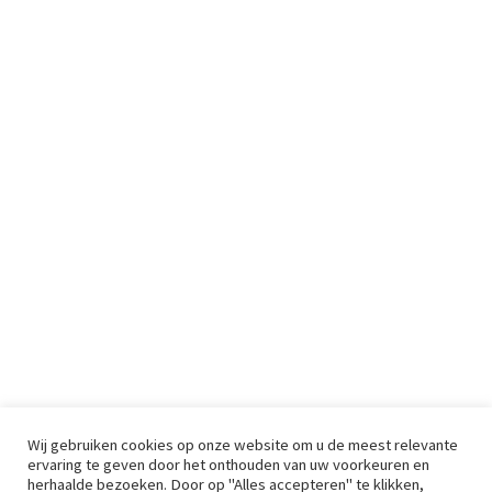
Wij gebruiken cookies op onze website om u de meest relevante
ervaring te geven door het onthouden van uw voorkeuren en
herhaalde bezoeken. Door op "Alles accepteren" te klikken,