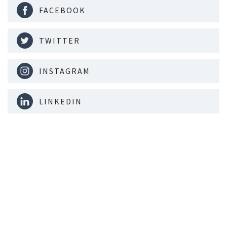
FACEBOOK
TWITTER
INSTAGRAM
LINKEDIN