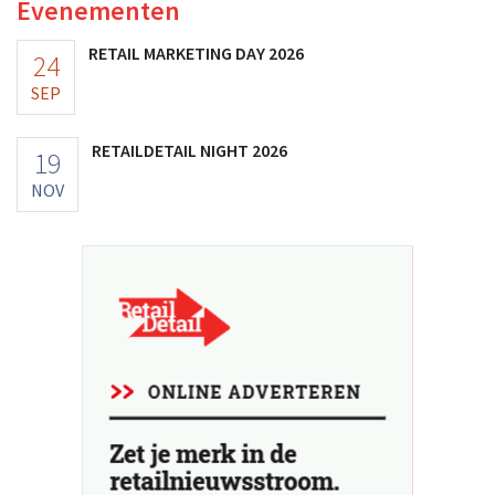
Evenementen
RETAIL MARKETING DAY 2026
24
SEP
RETAILDETAIL NIGHT 2026
19
NOV