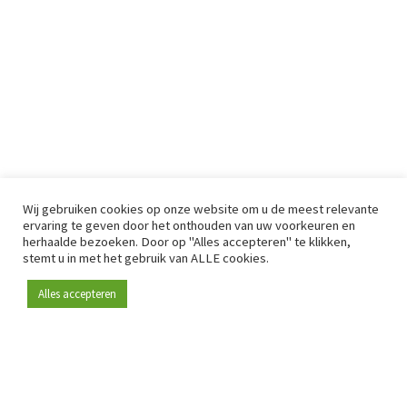
Wij gebruiken cookies op onze website om u de meest relevante
ervaring te geven door het onthouden van uw voorkeuren en
herhaalde bezoeken. Door op "Alles accepteren" te klikken,
stemt u in met het gebruik van ALLE cookies.
Alles accepteren