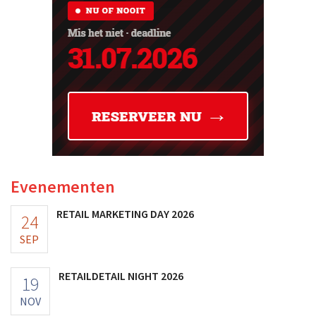
Evenementen
RETAIL MARKETING DAY 2026
24
SEP
RETAILDETAIL NIGHT 2026
19
NOV