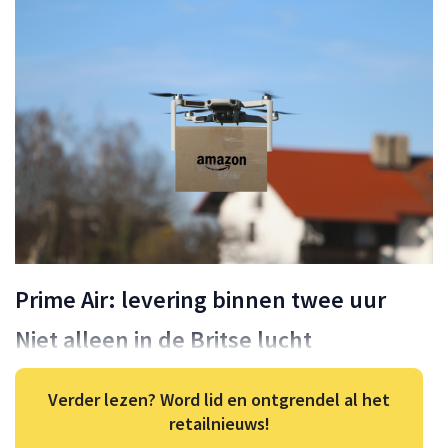
Prime Air: levering binnen twee uur
Niet alleen in de Britse lucht
Verder lezen? Word lid en ontgrendel al het
retailnieuws!