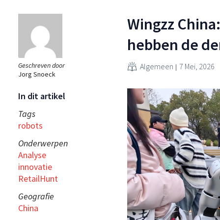
Wingzz China:
hebben de de
Geschreven door
Algemeen
7 Mei, 2026
Jorg Snoeck
In dit artikel
Tags
robots
Onderwerpen
Analyse
innovatie
RetailHunt
Geografie
China