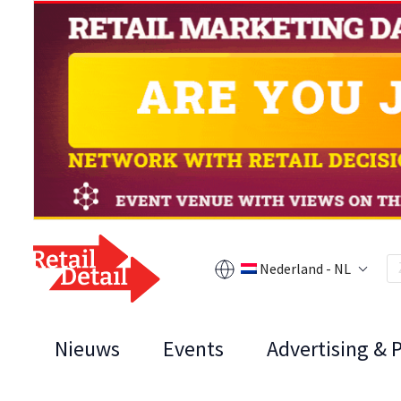
Nederland - NL
Nieuws
Events
Advertising & 