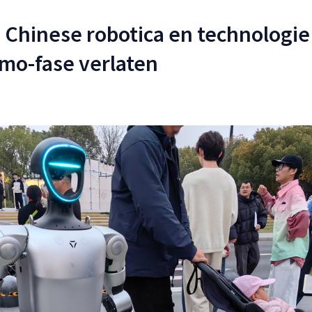
 Chinese robotica en technologie
mo-fase verlaten