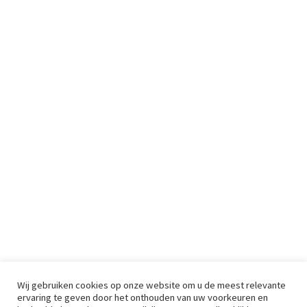
Wij gebruiken cookies op onze website om u de meest relevante
ervaring te geven door het onthouden van uw voorkeuren en