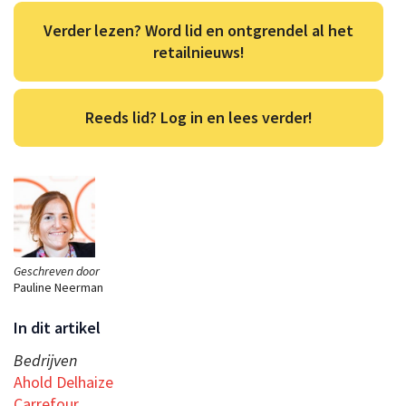
Verder lezen? Word lid en ontgrendel al het
retailnieuws!
Reeds lid? Log in en lees verder!
Geschreven door
Pauline Neerman
In dit artikel
Bedrijven
Ahold Delhaize
Carrefour