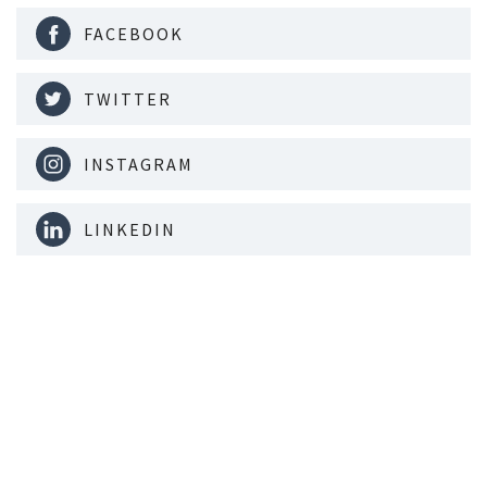
FACEBOOK
TWITTER
INSTAGRAM
LINKEDIN