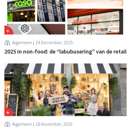
Algemeen
24 December, 2025
2025 in non-food: de “labubusering” van de retail
Algemeen
28 November, 2025