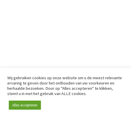
Wij gebruiken cookies op onze website om u de meest relevante
ervaring te geven door het onthouden van uw voorkeuren en
herhaalde bezoeken. Door op "Alles accepteren" te klikken,
stemt u in met het gebruik van ALLE cookies.
Alles accepteren