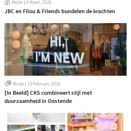
Mode
6 Maart, 2026
JBC en Filou & Friends bundelen de krachten
Mode
13 Februari, 2026
[In Beeld] CKS combineert stijl met
duurzaamheid in Oostende