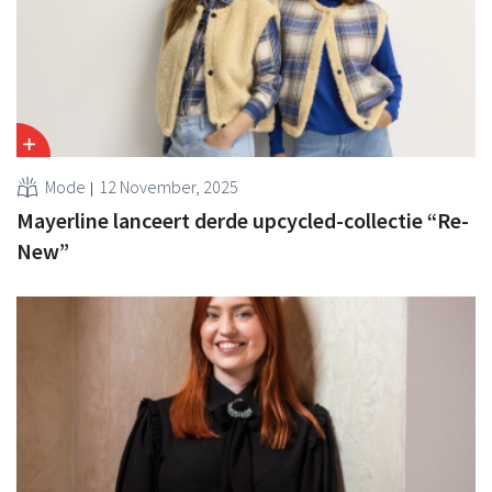
Mode
12 November, 2025
Mayerline lanceert derde upcycled-collectie “Re-
New”