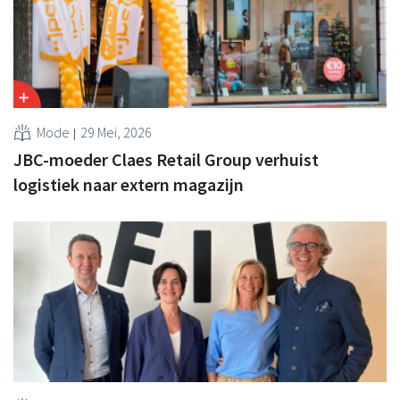
Mode
29 Mei, 2026
JBC-moeder Claes Retail Group verhuist
logistiek naar extern magazijn