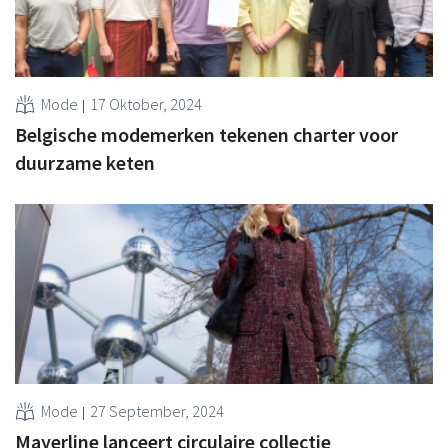
Mode
17 Oktober, 2024
Belgische modemerken tekenen charter voor
duurzame keten
Mode
27 September, 2024
Mayerline lanceert circulaire collectie