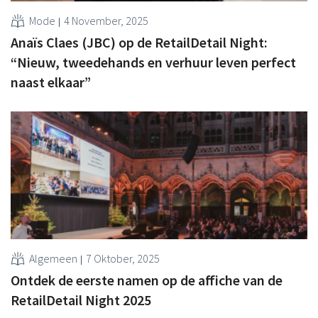
Mode
4 November, 2025
Anaïs Claes (JBC) op de RetailDetail Night:
“Nieuw, tweedehands en verhuur leven perfect
naast elkaar”
Algemeen
7 Oktober, 2025
Ontdek de eerste namen op de affiche van de
RetailDetail Night 2025