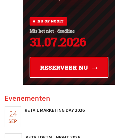
Evenementen
RETAIL MARKETING DAY 2026
24
SEP
RETAILDETAIL NIGHT 2026