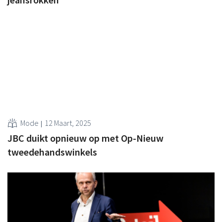
Mode
12 Maart, 2025
JBC duikt opnieuw op met Op-Nieuw
tweedehandswinkels