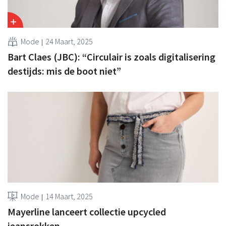
Mode
24 Maart, 2025
Bart Claes (JBC): “Circulair is zoals digitalisering
destijds: mis de boot niet”
Mode
14 Maart, 2025
Mayerline lanceert collectie upcycled
jeansrokken