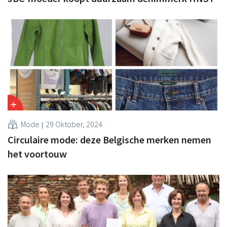
Mode
29 Oktober, 2024
Circulaire mode: deze Belgische merken nemen
het voortouw