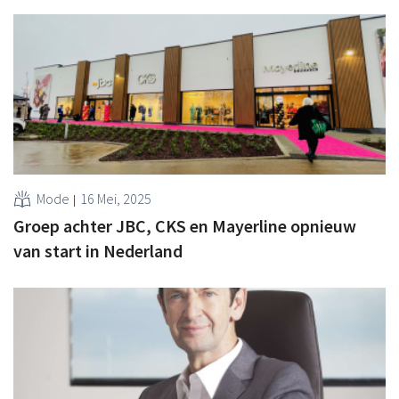
Mode
16 Mei, 2025
Groep achter JBC, CKS en Mayerline opnieuw
van start in Nederland