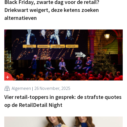
Black Friday, zwarte dag voor de retail?
Driekwart weigert, deze ketens zoeken
alternatieven
Algemeen
26 November, 2025
Vier retail-toppers in gesprek: de strafste quotes
op de RetailDetail Night