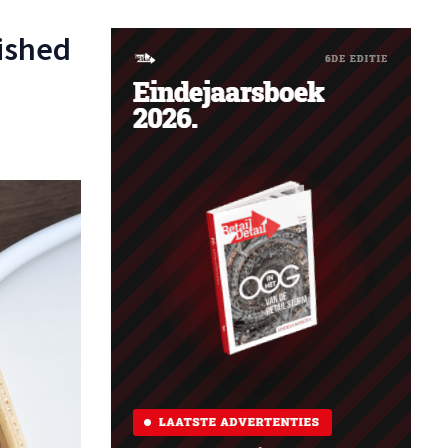
bished