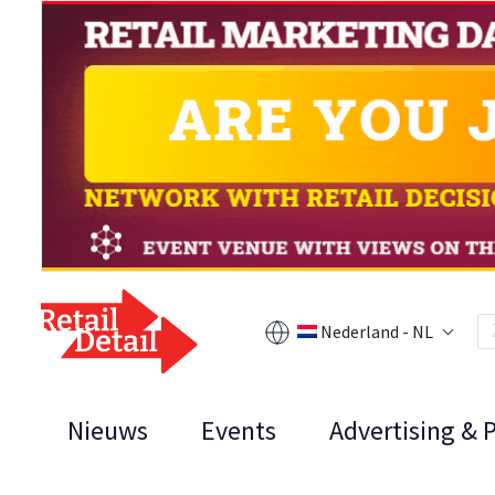
Nederland - NL
Nieuws
Events
Advertising & 