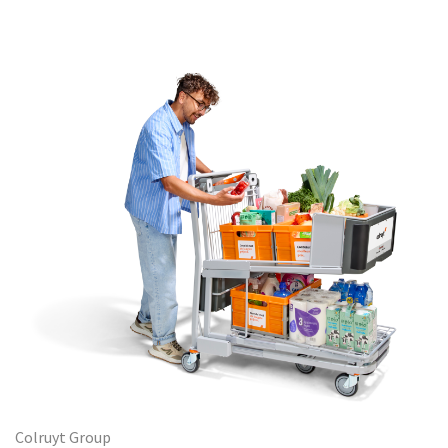
Colruyt Group