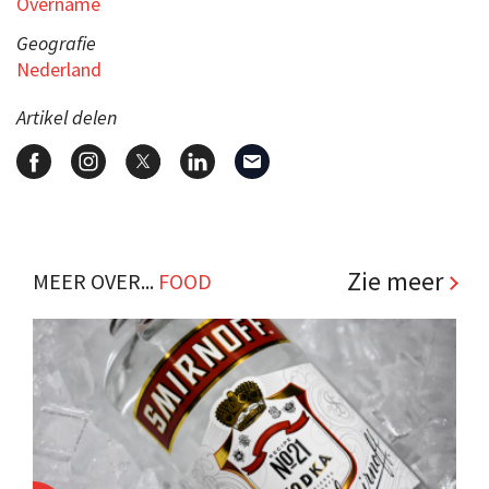
Overname
Geografie
Nederland
Artikel delen
Zie meer
MEER OVER...
FOOD