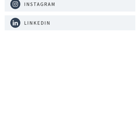
INSTAGRAM
LINKEDIN