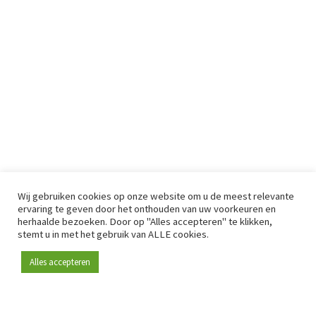
Wij gebruiken cookies op onze website om u de meest relevante
ervaring te geven door het onthouden van uw voorkeuren en
herhaalde bezoeken. Door op "Alles accepteren" te klikken,
stemt u in met het gebruik van ALLE cookies.
Alles accepteren