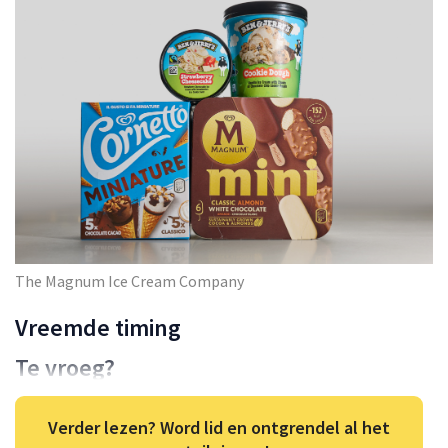
The Magnum Ice Cream Company
Vreemde timing
Te vroeg?
Verder lezen? Word lid en ontgrendel al het