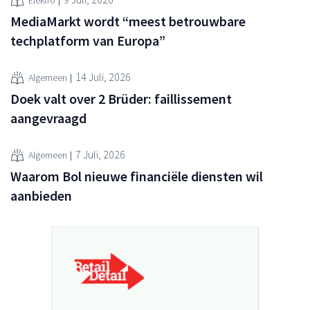
Elektro
MediaMarkt wordt “meest betrouwbare
techplatform van Europa”
14 Juli, 2026
Algemeen
Doek valt over 2 Brüder: faillissement
aangevraagd
7 Juli, 2026
Algemeen
Waarom Bol nieuwe financiële diensten wil
aanbieden