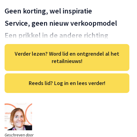
Geen korting, wel inspiratie
Service, geen nieuw verkoopmodel
Een prikkel in de andere richting
Verder lezen? Word lid en ontgrendel al het
retailnieuws!
Reeds lid? Log in en lees verder!
Geschreven door