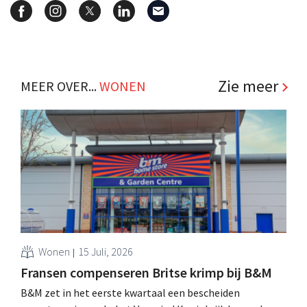
Zie meer
MEER OVER...
WONEN
Wonen
15 Juli, 2026
Fransen compenseren Britse krimp bij B&M
B&M zet in het eerste kwartaal een bescheiden