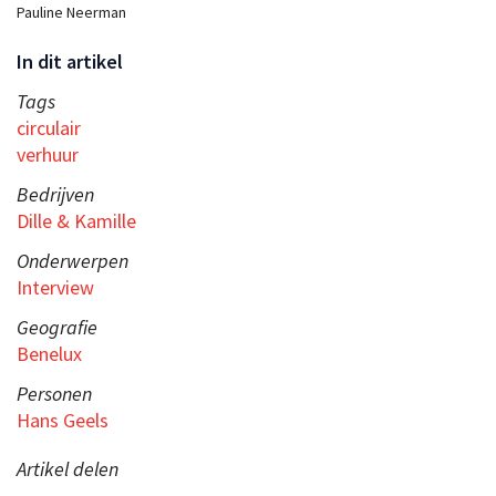
Pauline Neerman
In dit artikel
Tags
circulair
verhuur
Bedrijven
Dille & Kamille
Onderwerpen
Interview
Geografie
Benelux
Personen
Hans Geels
Artikel delen