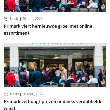
Mode
20 Juni, 2022
Primark viert hernieuwde groei met online
assortiment
Mode
26 April, 2022
Primark verhoogt prijzen ondanks verdubbelde
winst