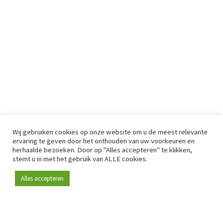
Wij gebruiken cookies op onze website om u de meest relevante
ervaring te geven door het onthouden van uw voorkeuren en
herhaalde bezoeken. Door op "Alles accepteren" te klikken,
stemt u in met het gebruik van ALLE cookies.
Alles accepteren