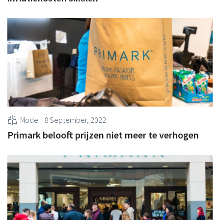
Mode
8 September, 2022
Primark belooft prijzen niet meer te verhogen