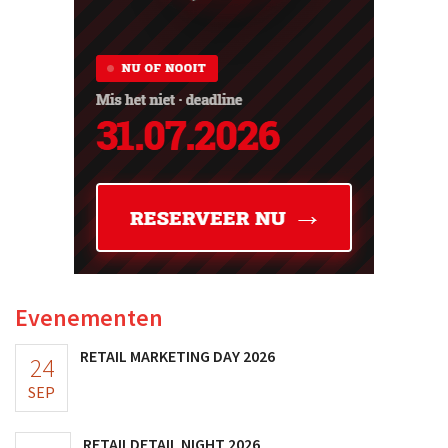
Evenementen
RETAIL MARKETING DAY 2026
24
SEP
RETAILDETAIL NIGHT 2026