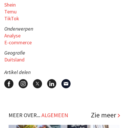
Shein
Temu
TikTok
Onderwerpen
Analyse
E-commerce
Geografie
Duitsland
Artikel delen
Zie meer
MEER OVER...
ALGEMEEN