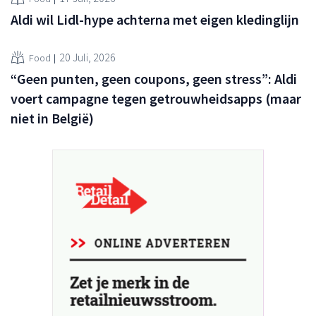
Aldi wil Lidl-hype achterna met eigen kledinglijn
20 Juli, 2026
Food
“Geen punten, geen coupons, geen stress”: Aldi
voert campagne tegen getrouwheidsapps (maar
niet in België)