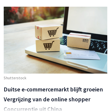
Shutterstock
Duitse e-commercemarkt blijft groeien
Vergrijzing van de online shopper
Concurrentie uit China