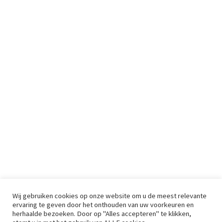
Wij gebruiken cookies op onze website om u de meest relevante
ervaring te geven door het onthouden van uw voorkeuren en
herhaalde bezoeken. Door op "Alles accepteren" te klikken,