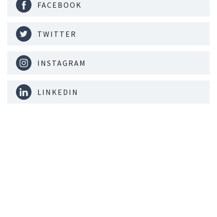
FACEBOOK
TWITTER
INSTAGRAM
LINKEDIN