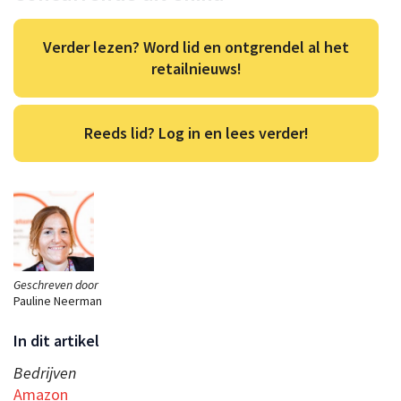
Verder lezen? Word lid en ontgrendel al het
retailnieuws!
Reeds lid? Log in en lees verder!
Geschreven door
Pauline Neerman
In dit artikel
Bedrijven
Amazon