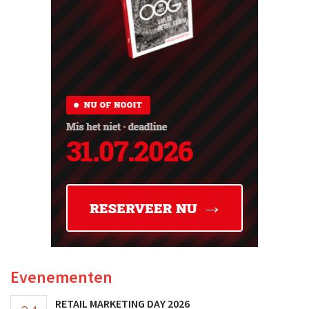
Evenementen
RETAIL MARKETING DAY 2026