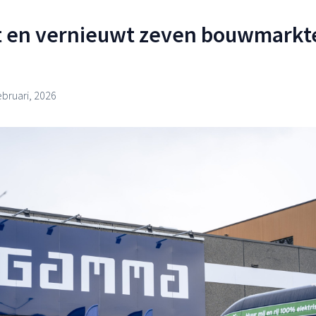
en vernieuwt zeven bouwmarkte
ebruari, 2026