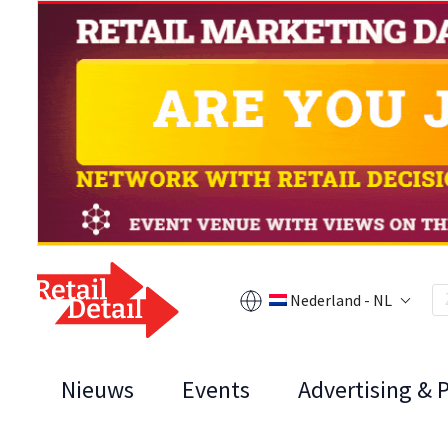
Nederland - NL
Nieuws
Events
Advertising & 