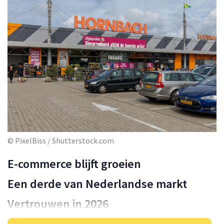
© PixelBiss / Shutterstock.com
E-commerce blijft groeien
Een derde van Nederlandse markt
Vertrouwen in 2026