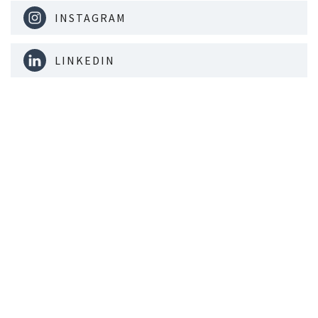
INSTAGRAM
LINKEDIN