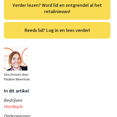
Verder lezen? Word lid en ontgrendel al het
retailnieuws!
Reeds lid? Log in en lees verder!
Geschreven door
Pauline Neerman
In dit artikel
Bedrijven
Hornbach
Onderwerpen