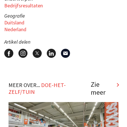
Bedrijfsresultaten
Geografie
Duitsland
Nederland
Artikel delen
Zie
MEER OVER...
DOE-HET-
meer
ZELF/TUIN