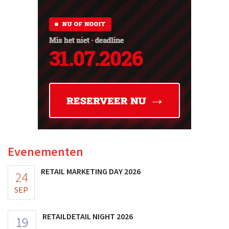
Evenementen
RETAIL MARKETING DAY 2026
24
SEP
RETAILDETAIL NIGHT 2026
19