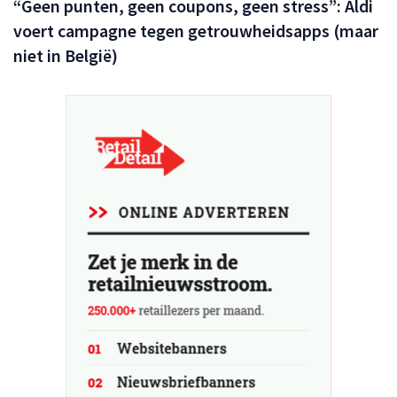
“Geen punten, geen coupons, geen stress”: Aldi
voert campagne tegen getrouwheidsapps (maar
niet in België)