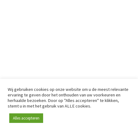
Wij gebruiken cookies op onze website om u de meest relevante
ervaring te geven door het onthouden van uw voorkeuren en
herhaalde bezoeken. Door op "Alles accepteren" te klikken,
stemt u in met het gebruik van ALLE cookies.
Alles accepteren