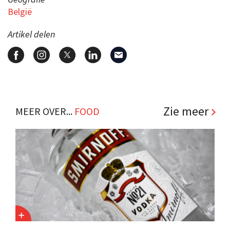
België
Artikel delen
Zie meer
MEER OVER...
FOOD