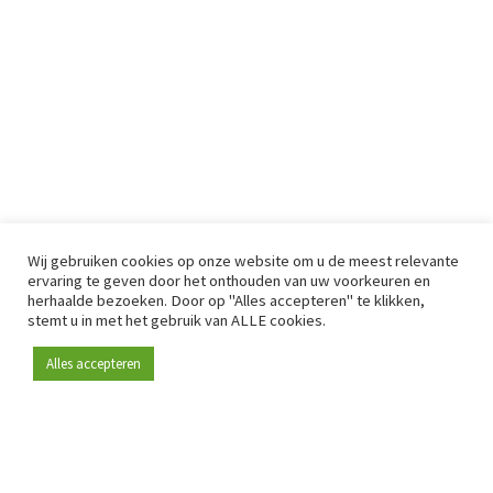
Wij gebruiken cookies op onze website om u de meest relevante
ervaring te geven door het onthouden van uw voorkeuren en
herhaalde bezoeken. Door op "Alles accepteren" te klikken,
stemt u in met het gebruik van ALLE cookies.
Alles accepteren