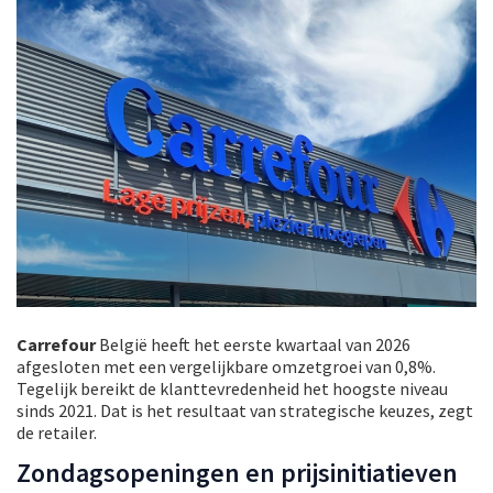
Carrefour
België heeft het eerste kwartaal van 2026
afgesloten met een vergelijkbare omzetgroei van 0,8%.
Tegelijk bereikt de klanttevredenheid het hoogste niveau
sinds 2021. Dat is het resultaat van strategische keuzes, zegt
de retailer.
Zondagsopeningen en prijsinitiatieven