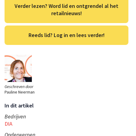
Verder lezen? Word lid en ontgrendel al het
retailnieuws!
Reeds lid? Log in en lees verder!
Geschreven door
Pauline Neerman
In dit artikel
Bedrijven
DIA
Onderwerpen