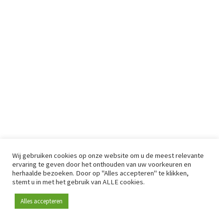
Wij gebruiken cookies op onze website om u de meest relevante
ervaring te geven door het onthouden van uw voorkeuren en
herhaalde bezoeken. Door op "Alles accepteren" te klikken,
stemt u in met het gebruik van ALLE cookies.
Alles accepteren