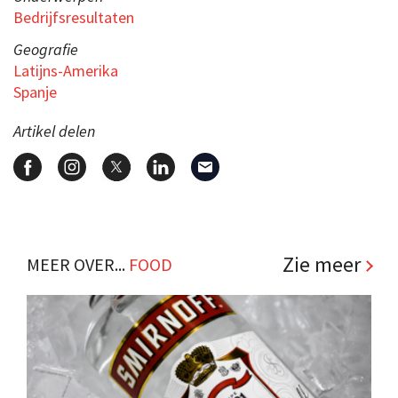
Bedrijfsresultaten
Geografie
Latijns-Amerika
Spanje
Artikel delen
Zie meer
MEER OVER...
FOOD