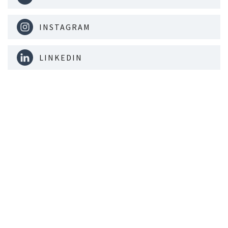
INSTAGRAM
LINKEDIN