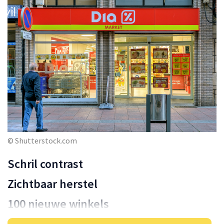
© Shutterstock.com
Schril contrast
Zichtbaar herstel
100 nieuwe winkels