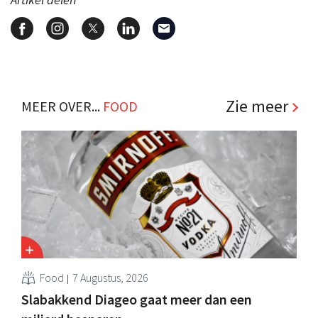
Zie meer
MEER OVER...
FOOD
Food
7 Augustus, 2026
Slabakkend Diageo gaat meer dan een