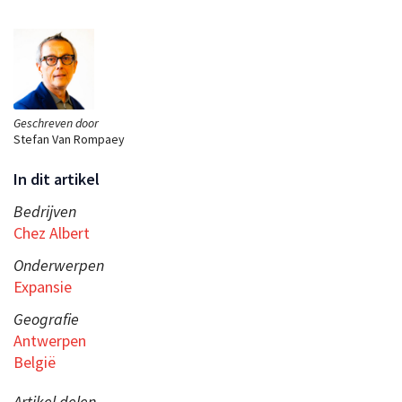
Geschreven door
Stefan Van Rompaey
In dit artikel
Bedrijven
Chez Albert
Onderwerpen
Expansie
Geografie
Antwerpen
België
Artikel delen