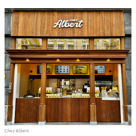
Chez Albert