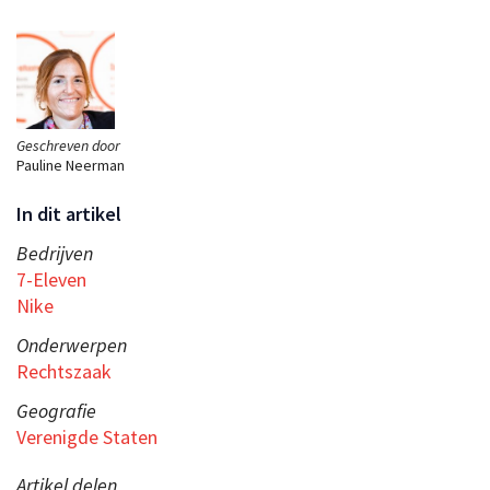
Geschreven door
Pauline Neerman
In dit artikel
Bedrijven
7-Eleven
Nike
Onderwerpen
Rechtszaak
Geografie
Verenigde Staten
Artikel delen