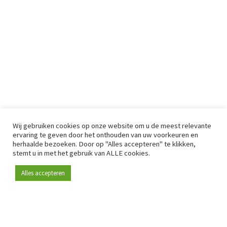
Wij gebruiken cookies op onze website om u de meest relevante
ervaring te geven door het onthouden van uw voorkeuren en
herhaalde bezoeken. Door op "Alles accepteren" te klikken,
stemt u in met het gebruik van ALLE cookies.
Alles accepteren