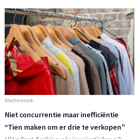
Shutterstock
Niet concurrentie maar inefficiëntie
“Tien maken om er drie te verkopen”