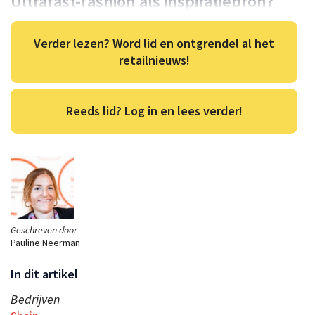
Ultrafast-fashion als inspiratiebron?
Verder lezen? Word lid en ontgrendel al het
retailnieuws!
Reeds lid? Log in en lees verder!
Geschreven door
Pauline Neerman
In dit artikel
Bedrijven