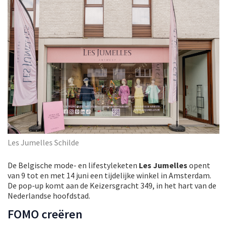
Les Jumelles Schilde
De Belgische mode- en lifestyleketen
Les Jumelles
opent
van 9 tot en met 14 juni een tijdelijke winkel in Amsterdam.
De pop-up komt aan de Keizersgracht 349, in het hart van de
Nederlandse hoofdstad.
FOMO creëren