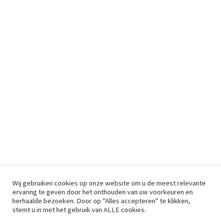
Wij gebruiken cookies op onze website om u de meest relevante
ervaring te geven door het onthouden van uw voorkeuren en
herhaalde bezoeken. Door op "Alles accepteren" te klikken,
stemt u in met het gebruik van ALLE cookies.