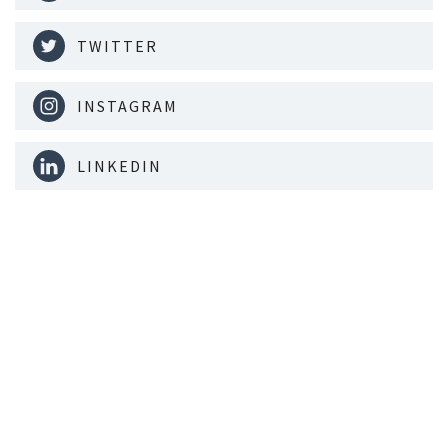
TWITTER
INSTAGRAM
LINKEDIN