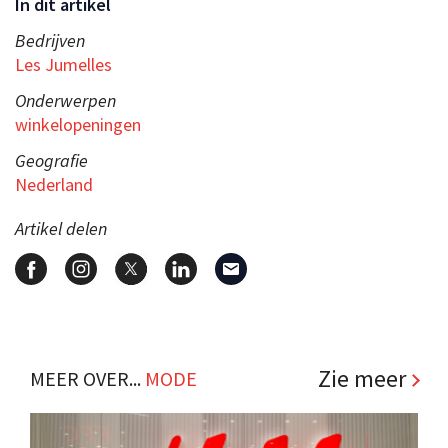
In dit artikel
Bedrijven
Les Jumelles
Onderwerpen
winkelopeningen
Geografie
Nederland
Artikel delen
Zie meer
MEER OVER...
MODE