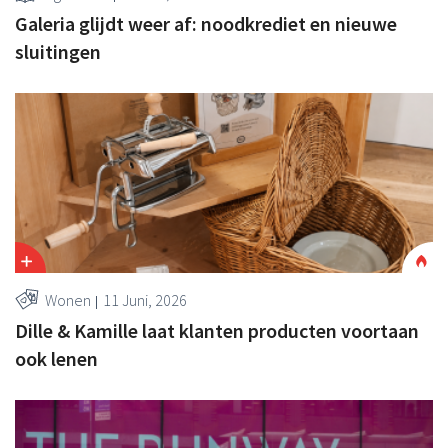
Galeria glijdt weer af: noodkrediet en nieuwe
sluitingen
Wonen
11 Juni, 2026
Dille & Kamille laat klanten producten voortaan
ook lenen