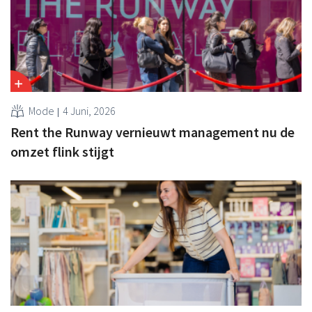
Mode
4 Juni, 2026
Rent the Runway vernieuwt management nu de
omzet flink stijgt