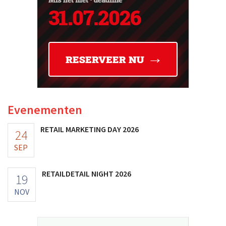
Evenementen
RETAIL MARKETING DAY 2026
24
SEP
RETAILDETAIL NIGHT 2026
19
NOV