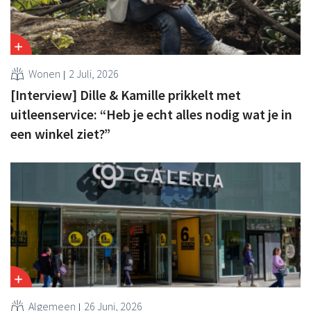
Wonen
2 Juli, 2026
[Interview] Dille & Kamille prikkelt met
uitleenservice: “Heb je echt alles nodig wat je in
een winkel ziet?”
Algemeen
26 Juni, 2026