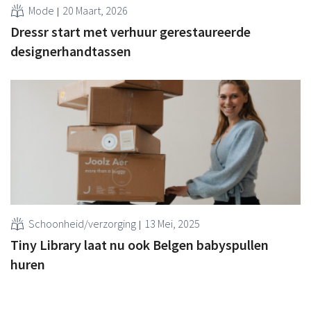
Mode
20 Maart, 2026
Dressr start met verhuur gerestaureerde
designerhandtassen
Schoonheid/verzorging
13 Mei, 2025
Tiny Library laat nu ook Belgen babyspullen
huren