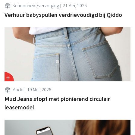
Schoonheid/verzorging
21 Mei, 2026
Verhuur babyspullen verdrievoudigd bij Qiddo
Mode
19 Mei, 2026
Mud Jeans stopt met pionierend circulair
leasemodel