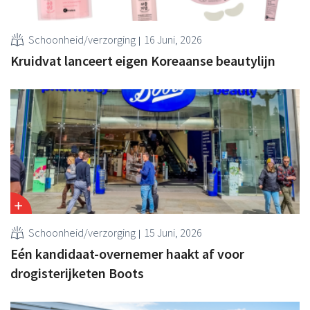
Schoonheid/verzorging
16 Juni, 2026
Kruidvat lanceert eigen Koreaanse beautylijn
Schoonheid/verzorging
15 Juni, 2026
Eén kandidaat-overnemer haakt af voor
drogisterijketen Boots