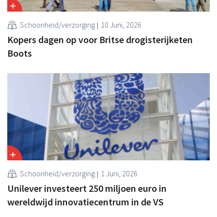
Schoonheid/verzorging
10 Juni, 2026
Kopers dagen op voor Britse drogisterijketen
Boots
Schoonheid/verzorging
1 Juni, 2026
Unilever investeert 250 miljoen euro in
wereldwijd innovatiecentrum in de VS