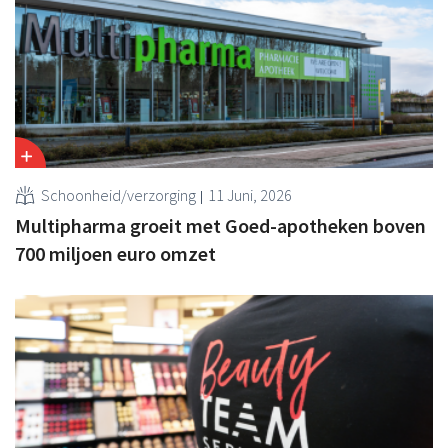
Schoonheid/verzorging
11 Juni, 2026
Multipharma groeit met Goed-apotheken boven
700 miljoen euro omzet