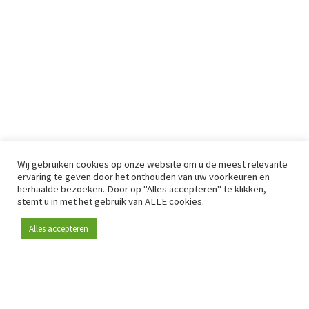
Wij gebruiken cookies op onze website om u de meest relevante
ervaring te geven door het onthouden van uw voorkeuren en
herhaalde bezoeken. Door op "Alles accepteren" te klikken,
stemt u in met het gebruik van ALLE cookies.
Alles accepteren