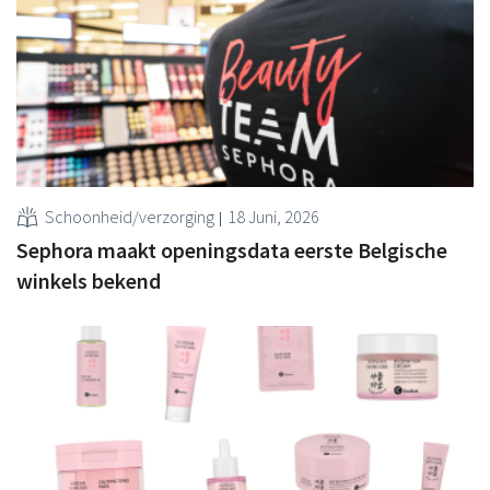
Schoonheid/verzorging
18 Juni, 2026
Sephora maakt openingsdata eerste Belgische
winkels bekend