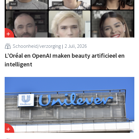
Schoonheid/verzorging
2 Juli, 2026
L’Oréal en OpenAI maken beauty artificieel en
intelligent