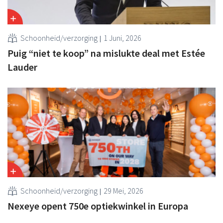
Schoonheid/verzorging
1 Juni, 2026
Puig “niet te koop” na mislukte deal met Estée
Lauder
Schoonheid/verzorging
29 Mei, 2026
Nexeye opent 750e optiekwinkel in Europa