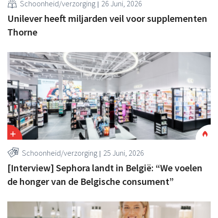
Schoonheid/verzorging
26 Juni, 2026
Unilever heeft miljarden veil voor supplementen
Thorne
Schoonheid/verzorging
25 Juni, 2026
[Interview] Sephora landt in België: “We voelen
de honger van de Belgische consument”