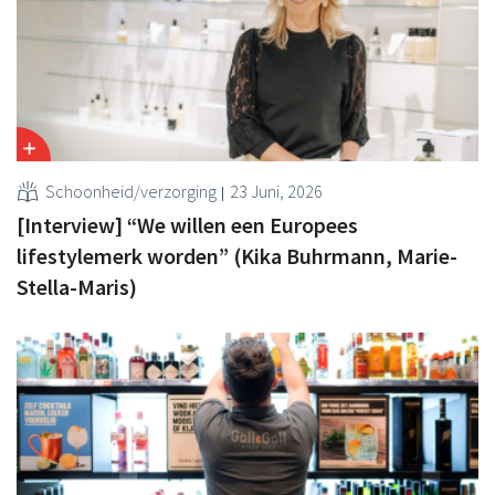
Schoonheid/verzorging
23 Juni, 2026
[Interview] “We willen een Europees
lifestylemerk worden” (Kika Buhrmann, Marie-
Stella-Maris)