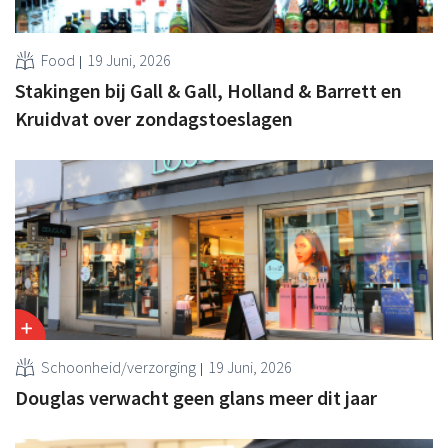
Food
19 Juni, 2026
Stakingen bij Gall & Gall, Holland & Barrett en
Kruidvat over zondagstoeslagen
Schoonheid/verzorging
19 Juni, 2026
Douglas verwacht geen glans meer dit jaar