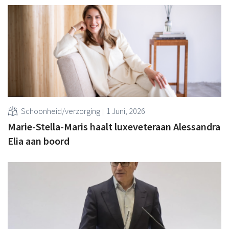
Schoonheid/verzorging
1 Juni, 2026
Marie-Stella-Maris haalt luxeveteraan Alessandra
Elia aan boord