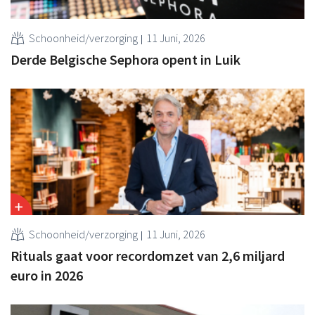
Schoonheid/verzorging
11 Juni, 2026
Derde Belgische Sephora opent in Luik
Schoonheid/verzorging
11 Juni, 2026
Rituals gaat voor recordomzet van 2,6 miljard
euro in 2026