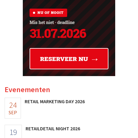
Evenementen
RETAIL MARKETING DAY 2026
24
SEP
RETAILDETAIL NIGHT 2026
19