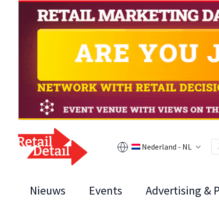
Nederland - NL
Nieuws
Events
Advertising & 