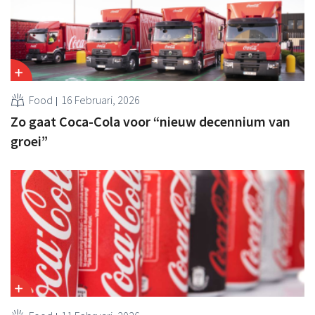
Food
16 Februari, 2026
Zo gaat Coca-Cola voor “nieuw decennium van
groei”