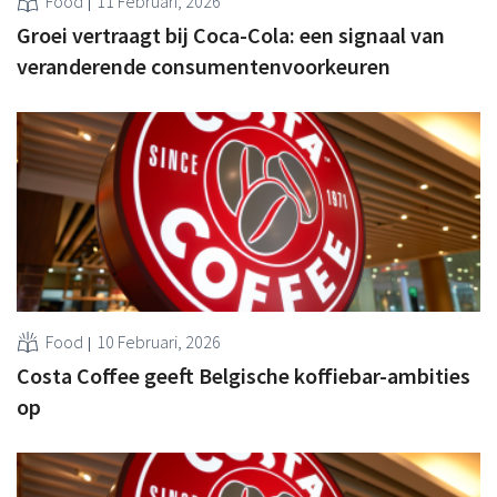
Food
11 Februari, 2026
Groei vertraagt bij Coca-Cola: een signaal van
veranderende consumentenvoorkeuren
Food
10 Februari, 2026
Costa Coffee geeft Belgische koffiebar-ambities
op