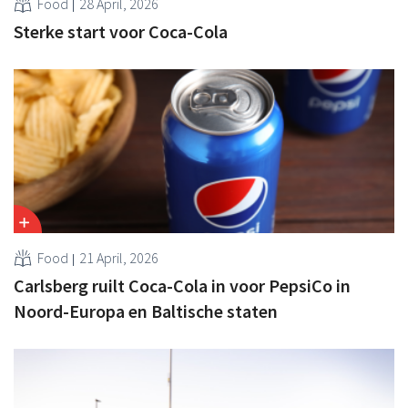
Food
28 April, 2026
Sterke start voor Coca-Cola
Food
21 April, 2026
Carlsberg ruilt Coca-Cola in voor PepsiCo in
Noord-Europa en Baltische staten