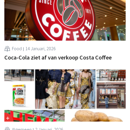
Food
14 Januari, 2026
Coca-Cola ziet af van verkoop Costa Coffee
Algemeen
2 Januari, 2026