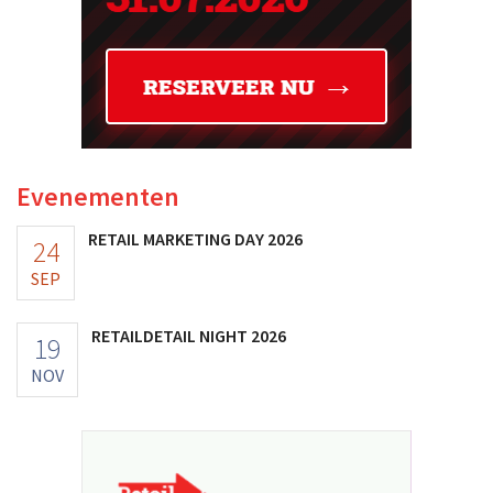
Evenementen
RETAIL MARKETING DAY 2026
24
SEP
RETAILDETAIL NIGHT 2026
19
NOV