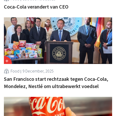
Coca-Cola verandert van CEO
Food
9 December, 2025
San Francisco start rechtzaak tegen Coca-Cola,
Mondelez, Nestlé om ultrabewerkt voedsel