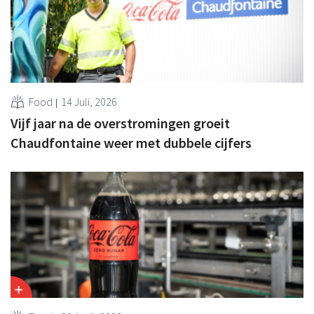
Food
14 Juli, 2026
Vijf jaar na de overstromingen groeit
Chaudfontaine weer met dubbele cijfers