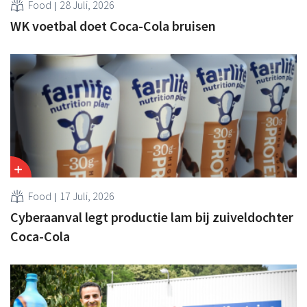
Food
28 Juli, 2026
WK voetbal doet Coca-Cola bruisen
Food
17 Juli, 2026
Cyberaanval legt productie lam bij zuiveldochter
Coca-Cola