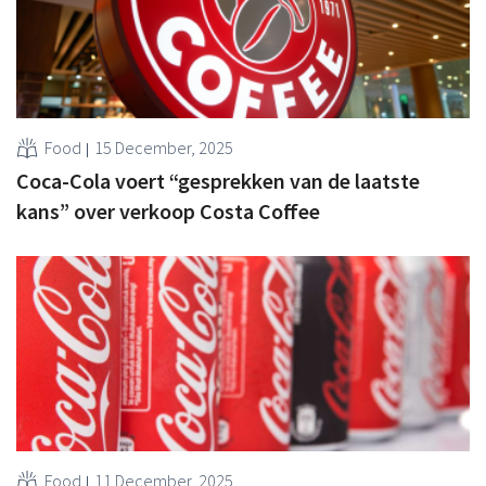
Food
15 December, 2025
Coca-Cola voert “gesprekken van de laatste
kans” over verkoop Costa Coffee
Food
11 December, 2025