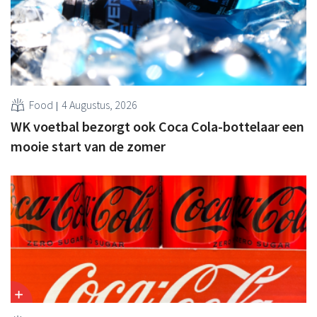
Food
4 Augustus, 2026
WK voetbal bezorgt ook Coca Cola-bottelaar een
mooie start van de zomer