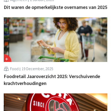
Dit waren de opmerkelijkste overnames van 2025
Food
19 December, 2025
Foodretail Jaaroverzicht 2025: Verschuivende
krachtverhoudingen