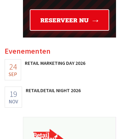
Evenementen
RETAIL MARKETING DAY 2026
24
SEP
RETAILDETAIL NIGHT 2026
19
NOV