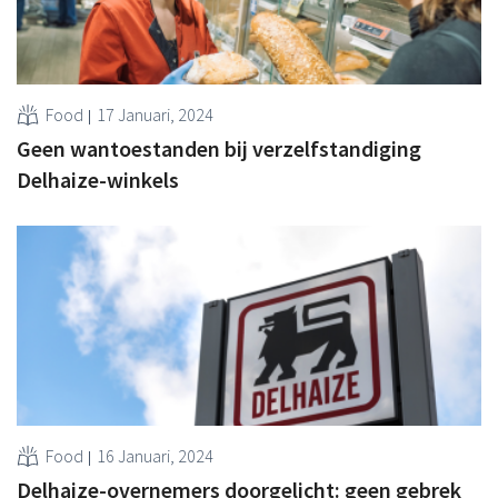
Food
17 Januari, 2024
Geen wantoestanden bij verzelfstandiging
Delhaize-winkels
Food
16 Januari, 2024
Delhaize-overnemers doorgelicht: geen gebrek