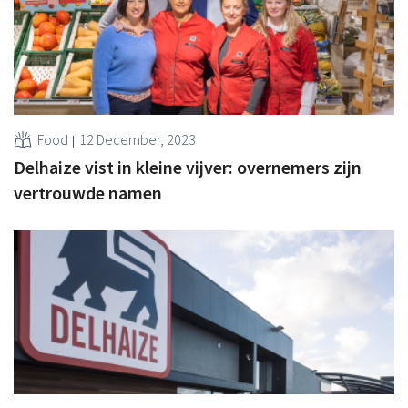
Food
12 December, 2023
Delhaize vist in kleine vijver: overnemers zijn
vertrouwde namen