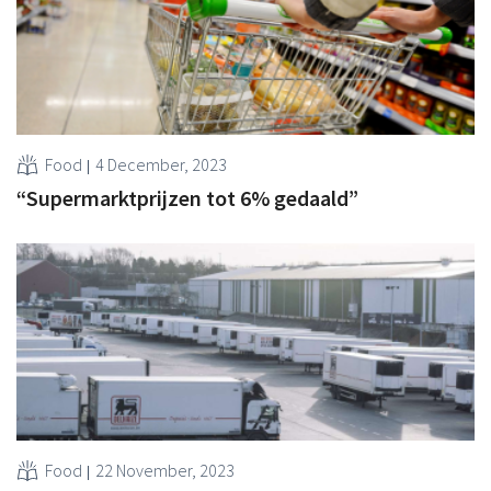
Food
4 December, 2023
“Supermarktprijzen tot 6% gedaald”
Food
22 November, 2023