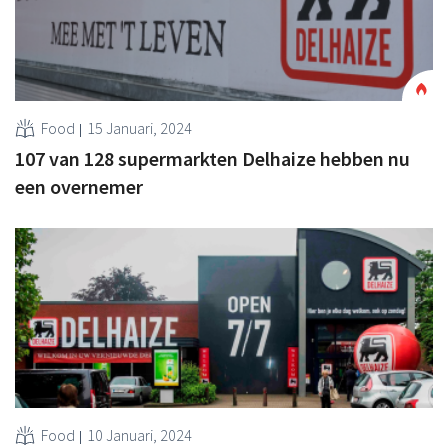
Food
15 Januari, 2024
107 van 128 supermarkten Delhaize hebben nu
een overnemer
Food
10 Januari, 2024