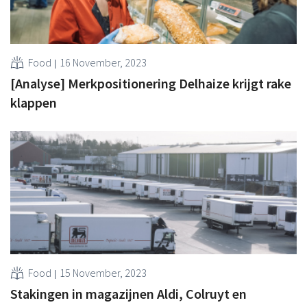
Food
16 November, 2023
[Analyse] Merkpositionering Delhaize krijgt rake
klappen
Food
15 November, 2023
Stakingen in magazijnen Aldi, Colruyt en