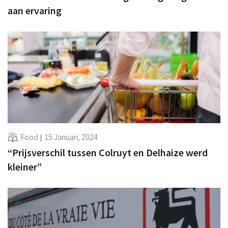
aan ervaring
Food
15 Januari, 2024
“Prijsverschil tussen Colruyt en Delhaize werd
kleiner”