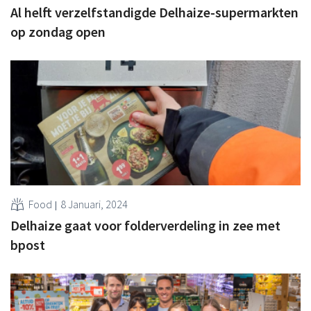
Al helft verzelfstandigde Delhaize-supermarkten
op zondag open
Food
8 Januari, 2024
Delhaize gaat voor folderverdeling in zee met
bpost