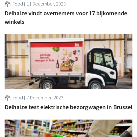
Food
11 December, 2023
Delhaize vindt overnemers voor 17 bijkomende
winkels
Food
7 December, 2023
Delhaize test elektrische bezorgwagen in Brussel