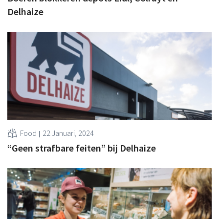
Delhaize
Food
22 Januari, 2024
“Geen strafbare feiten” bij Delhaize