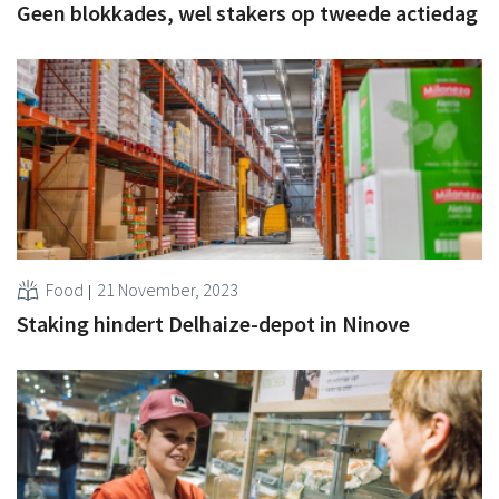
Geen blokkades, wel stakers op tweede actiedag
Food
21 November, 2023
Staking hindert Delhaize-depot in Ninove