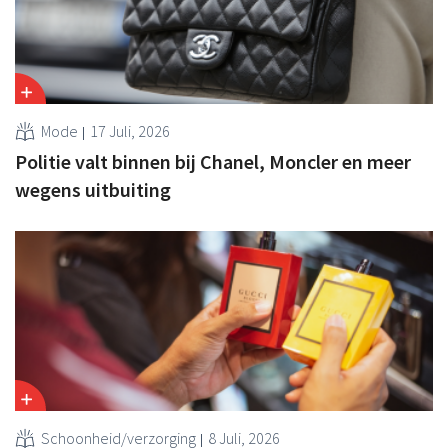
Mode
17 Juli, 2026
Politie valt binnen bij Chanel, Moncler en meer
wegens uitbuiting
Schoonheid/verzorging
8 Juli, 2026