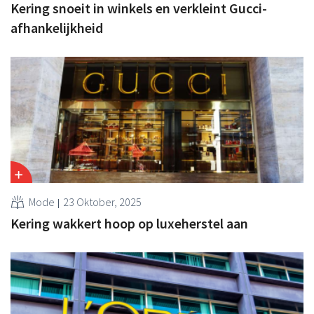
Kering snoeit in winkels en verkleint Gucci-
afhankelijkheid
Mode
23 Oktober, 2025
Kering wakkert hoop op luxeherstel aan