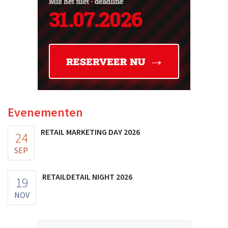
Evenementen
RETAIL MARKETING DAY 2026
24
SEP
RETAILDETAIL NIGHT 2026
19
NOV