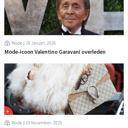
Mode
20 Januari, 2026
Mode-icoon Valentino Garavani overleden
Mode
19 November, 2025