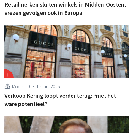
Retailmerken sluiten winkels in Midden-Oosten,
vrezen gevolgen ook in Europa
Mode
10 Februari, 2026
Verkoop Kering loopt verder terug: “niet het
ware potentieel”