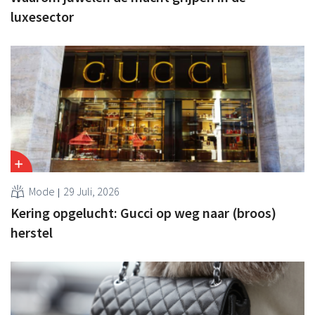
luxesector
Mode
29 Juli, 2026
Kering opgelucht: Gucci op weg naar (broos)
herstel