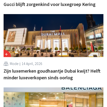
Gucci blijft zorgenkind voor luxegroep Kering
Mode
14 April, 2026
Zijn luxemerken goudhaantje Dubai kwijt? Helft
minder luxeverkopen sinds oorlog