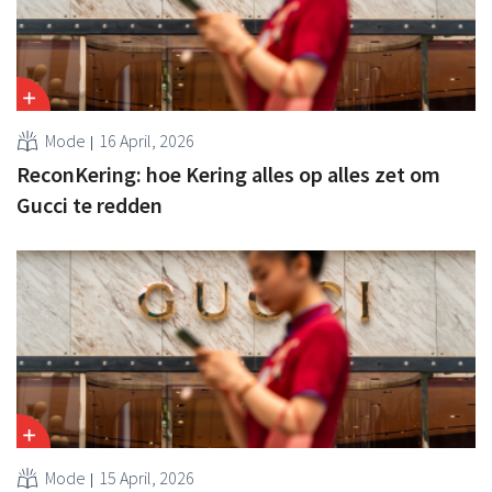
Mode
16 April, 2026
ReconKering: hoe Kering alles op alles zet om
Gucci te redden
Mode
15 April, 2026