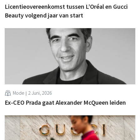
Licentieovereenkomst tussen L’Oréal en Gucci
Beauty volgend jaar van start
Mode
2 Juni, 2026
Ex-CEO Prada gaat Alexander McQueen leiden