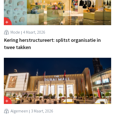
Mode
4 Maart, 2026
Kering herstructureert: splitst organisatie in
twee takken
Algemeen
3 Maart, 2026