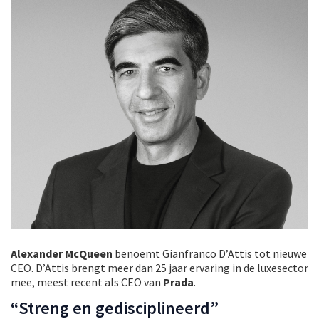
Alexander McQueen
benoemt Gianfranco D’Attis tot nieuwe
CEO. D’Attis brengt meer dan 25 jaar ervaring in de luxesector
mee, meest recent als CEO van
Prada
.
“Streng en gedisciplineerd”