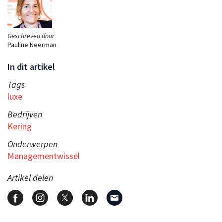
Geschreven door
Pauline Neerman
In dit artikel
Tags
luxe
Bedrijven
Kering
Onderwerpen
Managementwissel
Artikel delen