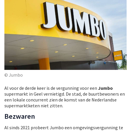
© Jumbo
Al voor de derde keer is de vergunning voor een
Jumbo
supermarkt in Geel vernietigd. De stad, de buurtbewoners en
een lokale concurrent zien de komst van de Nederlandse
supermarktketen niet zitten.
Bezwaren
Al sinds 2021 probeert Jumbo een omgevingsvergunning te