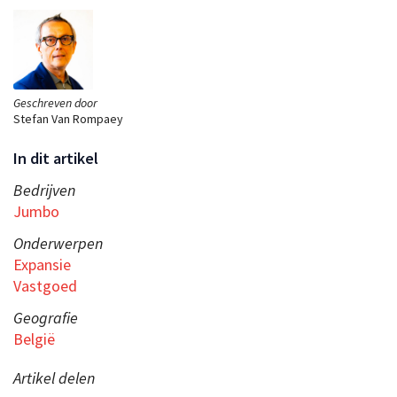
Geschreven door
Stefan Van Rompaey
In dit artikel
Bedrijven
Jumbo
Onderwerpen
Expansie
Vastgoed
Geografie
België
Artikel delen