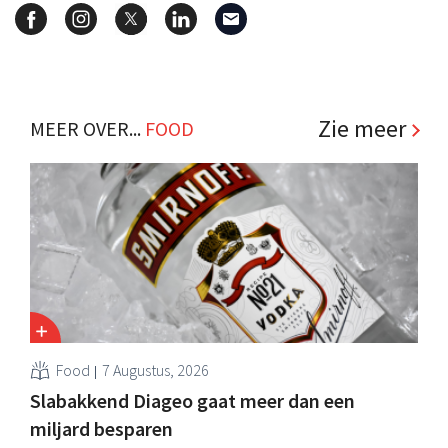
Zie meer
MEER OVER...
FOOD
Food
7 Augustus, 2026
Slabakkend Diageo gaat meer dan een
miljard besparen