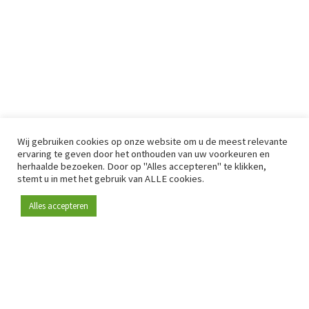
Wij gebruiken cookies op onze website om u de meest relevante
ervaring te geven door het onthouden van uw voorkeuren en
herhaalde bezoeken. Door op "Alles accepteren" te klikken,
stemt u in met het gebruik van ALLE cookies.
Alles accepteren