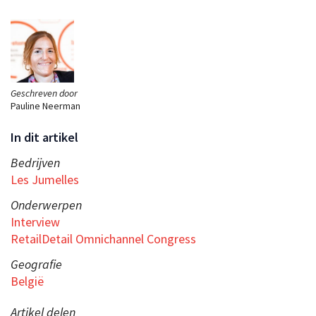
Geschreven door
Pauline Neerman
In dit artikel
Bedrijven
Les Jumelles
Onderwerpen
Interview
RetailDetail Omnichannel Congress
Geografie
België
Artikel delen