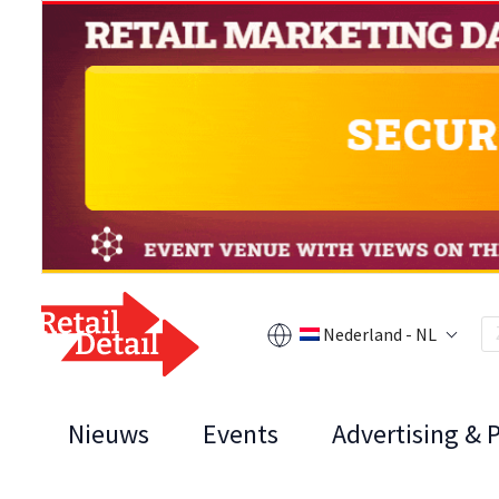
Nederland - NL
Nieuws
Events
Advertising & 