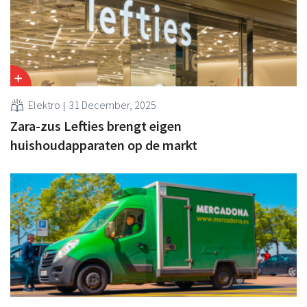
Elektro
31 December, 2025
Zara-zus Lefties brengt eigen
huishoudapparaten op de markt