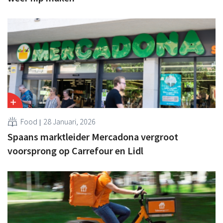
Food
28 Januari, 2026
Spaans marktleider Mercadona vergroot
voorsprong op Carrefour en Lidl