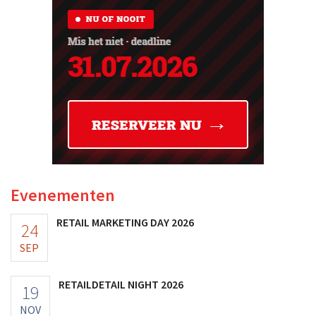
Evenementen
RETAIL MARKETING DAY 2026
24
SEP
RETAILDETAIL NIGHT 2026
19
NOV