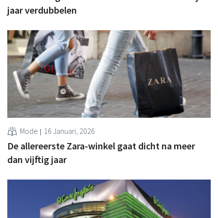
jaar verdubbelen
Mode
16 Januari, 2026
De allereerste Zara-winkel gaat dicht na meer
dan vijftig jaar