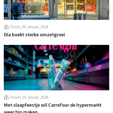
Food
30 Januari, 2026
Dia boekt sterke omzetgroei
Food
29 Januari, 2026
Met slaapfeestje wil Carrefour de hypermarkt
weer hip maken