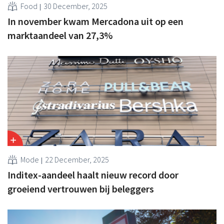
Food
30 December, 2025
In november kwam Mercadona uit op een
marktaandeel van 27,3%
Mode
22 December, 2025
Inditex-aandeel haalt nieuw record door
groeiend vertrouwen bij beleggers