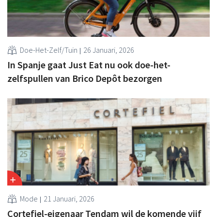
Doe-Het-Zelf/Tuin
26 Januari, 2026
In Spanje gaat Just Eat nu ook doe-het-
zelfspullen van Brico Depôt bezorgen
Mode
21 Januari, 2026
Cortefiel-eigenaar Tendam wil de komende vijf