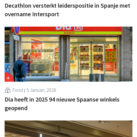
Decathlon versterkt leiderspositie in Spanje met
overname Intersport
Food
5 Januari, 2026
Dia heeft in 2025 94 nieuwe Spaanse winkels
geopend