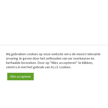
Wij gebruiken cookies op onze website om u de meest relevante
ervaring te geven door het onthouden van uw voorkeuren en
herhaalde bezoeken. Door op "Alles accepteren" te klikken,
stemt u in met het gebruik van ALLE cookies.
Alles accepteren