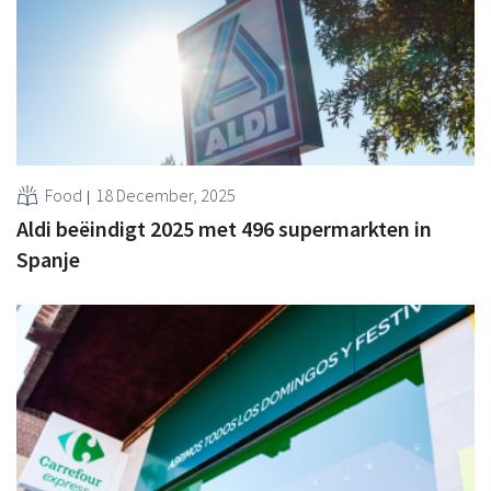
Food
18 December, 2025
Aldi beëindigt 2025 met 496 supermarkten in
Spanje