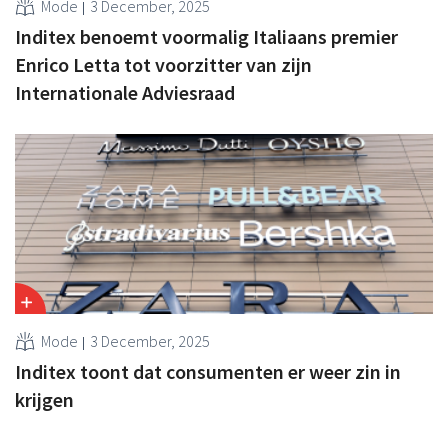
Mode
3 December, 2025
Inditex benoemt voormalig Italiaans premier
Enrico Letta tot voorzitter van zijn
Internationale Adviesraad
Mode
3 December, 2025
Inditex toont dat consumenten er weer zin in
krijgen