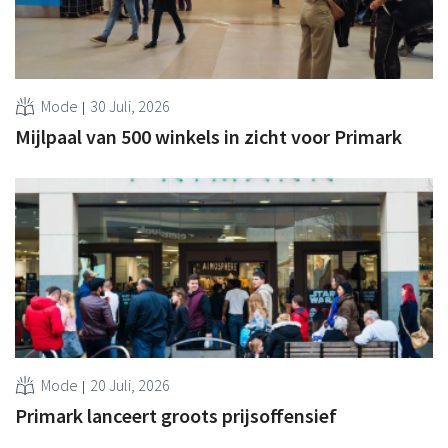
Mode
30 Juli, 2026
Mijlpaal van 500 winkels in zicht voor Primark
Mode
20 Juli, 2026
Primark lanceert groots prijsoffensief