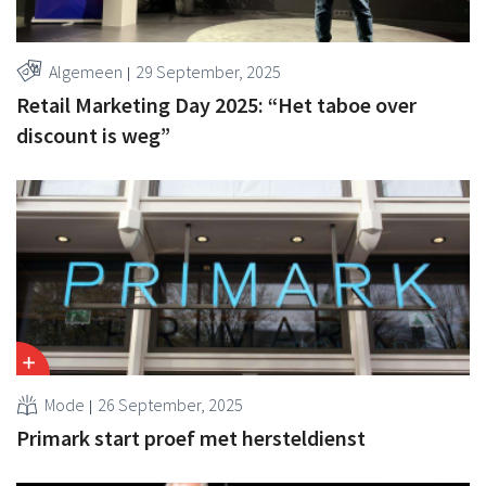
Algemeen
29 September, 2025
Retail Marketing Day 2025: “Het taboe over
discount is weg”
Mode
26 September, 2025
Primark start proef met hersteldienst