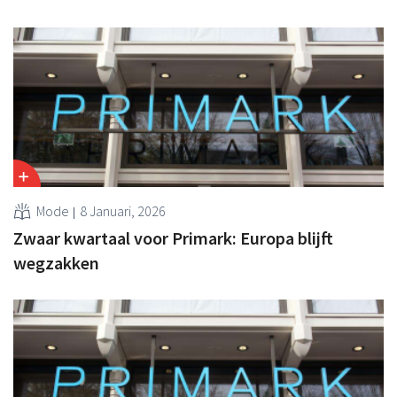
Mode
8 Januari, 2026
Zwaar kwartaal voor Primark: Europa blijft
wegzakken