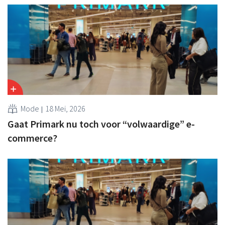
Mode
18 Mei, 2026
Gaat Primark nu toch voor “volwaardige” e-
commerce?