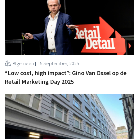
Algemeen
15 September, 2025
“Low cost, high impact”: Gino Van Ossel op de
Retail Marketing Day 2025