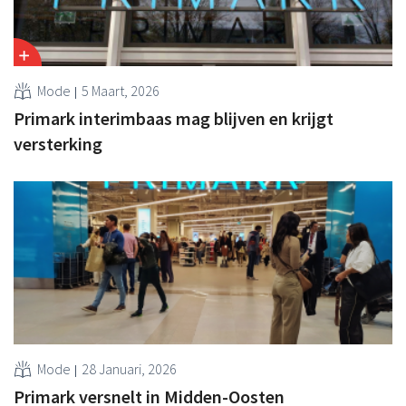
Mode
5 Maart, 2026
Primark interimbaas mag blijven en krijgt
versterking
Mode
28 Januari, 2026
Primark versnelt in Midden-Oosten