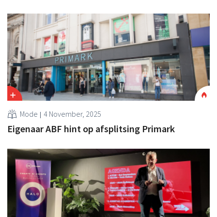
Mode
4 November, 2025
Eigenaar ABF hint op afsplitsing Primark