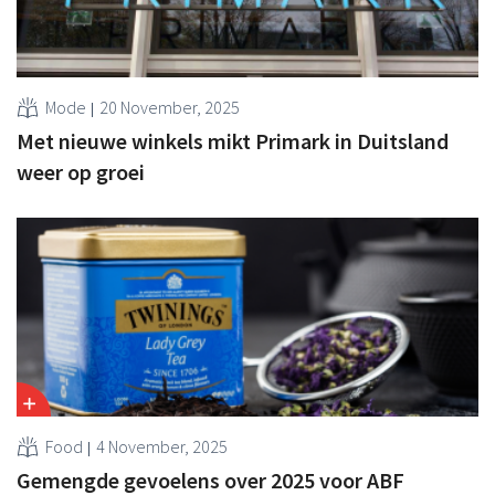
Mode
20 November, 2025
Met nieuwe winkels mikt Primark in Duitsland
weer op groei
Food
4 November, 2025
Gemengde gevoelens over 2025 voor ABF