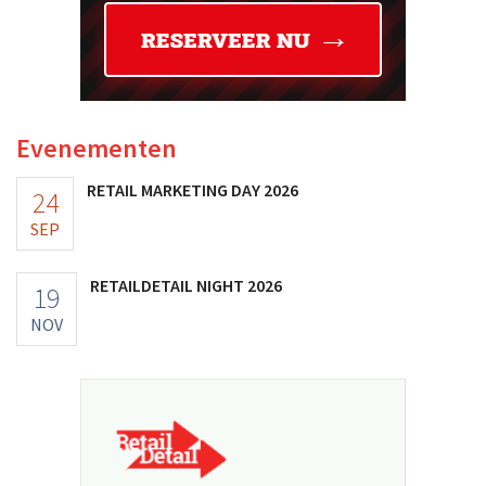
Evenementen
RETAIL MARKETING DAY 2026
24
SEP
RETAILDETAIL NIGHT 2026
19
NOV