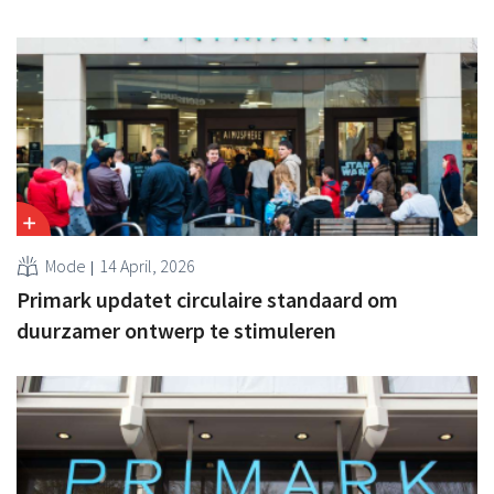
Mode
14 April, 2026
Primark updatet circulaire standaard om
duurzamer ontwerp te stimuleren