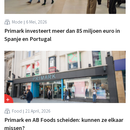
Mode
6 Mei, 2026
Primark investeert meer dan 85 miljoen euro in
Spanje en Portugal
Food
21 April, 2026
Primark en AB Foods scheiden: kunnen ze elkaar
missen?