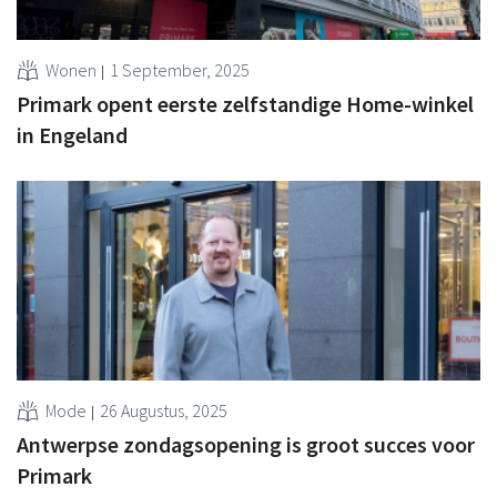
Wonen
1 September, 2025
Primark opent eerste zelfstandige Home‑winkel
in Engeland
Mode
26 Augustus, 2025
Antwerpse zondagsopening is groot succes voor
Primark