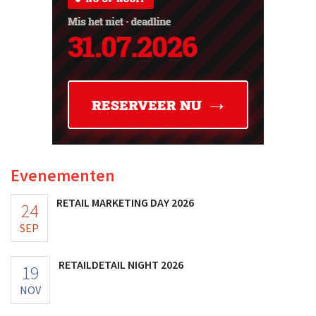
Evenementen
RETAIL MARKETING DAY 2026
24
SEP
RETAILDETAIL NIGHT 2026
19
NOV