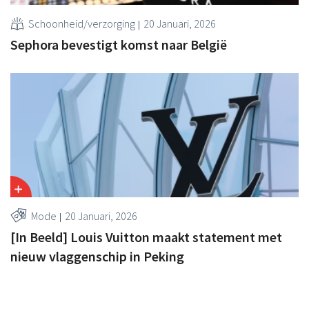
Schoonheid/verzorging
20 Januari, 2026
Sephora bevestigt komst naar België
Mode
20 Januari, 2026
[In Beeld] Louis Vuitton maakt statement met
nieuw vlaggenschip in Peking