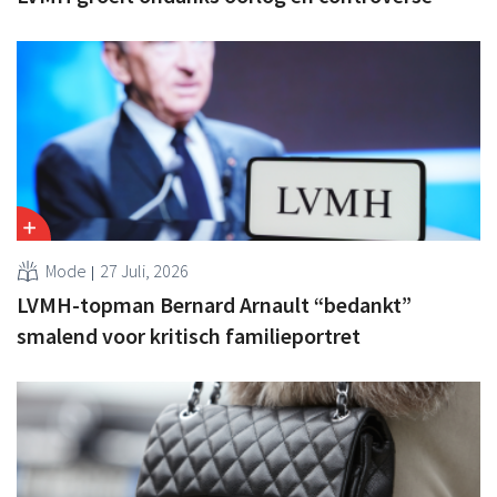
Mode
27 Juli, 2026
LVMH-topman Bernard Arnault “bedankt”
smalend voor kritisch familieportret