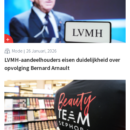
Mode
26 Januari, 2026
LVMH-aandeelhouders eisen duidelijkheid over
opvolging Bernard Arnault