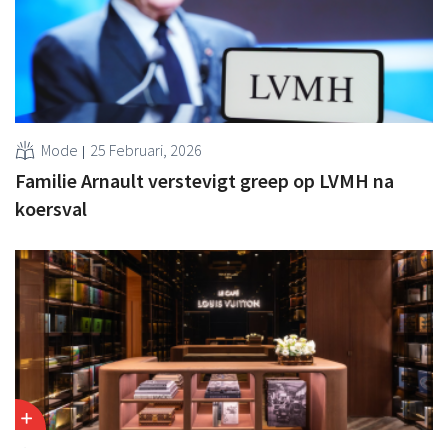
Mode
25 Februari, 2026
Familie Arnault verstevigt greep op LVMH na
koersval