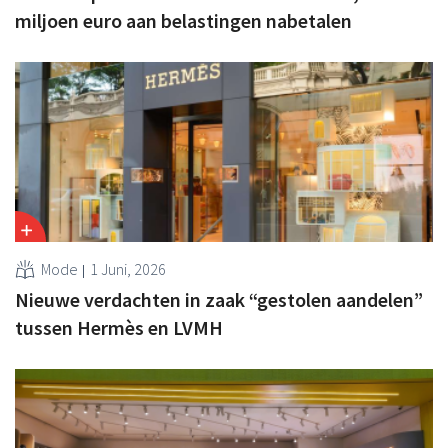
miljoen euro aan belastingen nabetalen
Mode
1 Juni, 2026
Nieuwe verdachten in zaak “gestolen aandelen”
tussen Hermès en LVMH