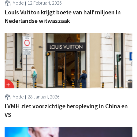
Mode
12 Februari, 2026
Louis Vuitton krijgt boete van half miljoen in
Nederlandse witwaszaak
Mode
28 Januari, 2026
LVMH ziet voorzichtige heropleving in China en
VS