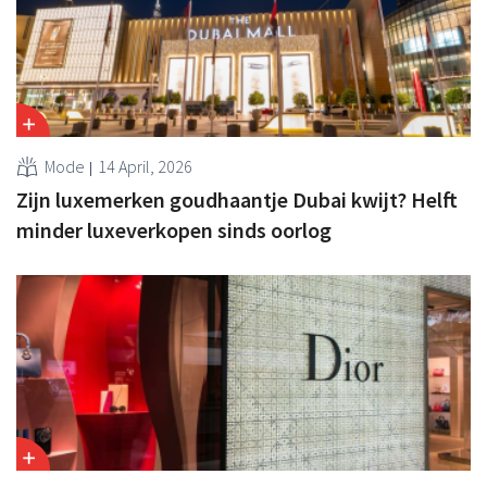
Mode
14 April, 2026
Zijn luxemerken goudhaantje Dubai kwijt? Helft
minder luxeverkopen sinds oorlog