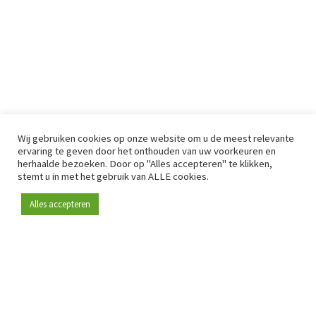
Wij gebruiken cookies op onze website om u de meest relevante
ervaring te geven door het onthouden van uw voorkeuren en
herhaalde bezoeken. Door op "Alles accepteren" te klikken,
stemt u in met het gebruik van ALLE cookies.
Alles accepteren