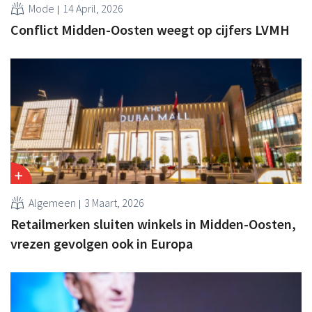
Mode
14 April, 2026
Conflict Midden-Oosten weegt op cijfers LVMH
Algemeen
3 Maart, 2026
Retailmerken sluiten winkels in Midden-Oosten,
vrezen gevolgen ook in Europa