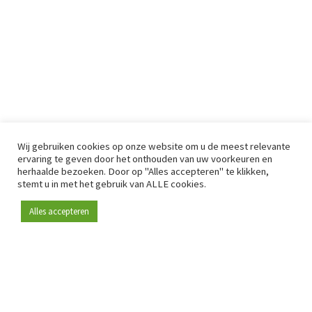
Wij gebruiken cookies op onze website om u de meest relevante
ervaring te geven door het onthouden van uw voorkeuren en
herhaalde bezoeken. Door op "Alles accepteren" te klikken,
stemt u in met het gebruik van ALLE cookies.
Alles accepteren