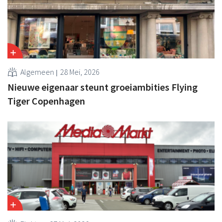
Algemeen
28 Mei, 2026
Nieuwe eigenaar steunt groeiambities Flying
Tiger Copenhagen