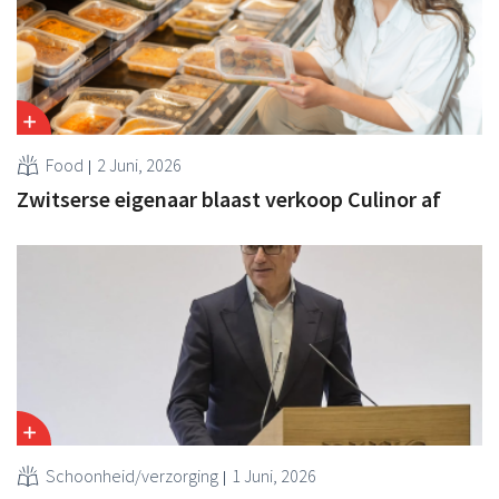
Food
2 Juni, 2026
Zwitserse eigenaar blaast verkoop Culinor af
Schoonheid/verzorging
1 Juni, 2026