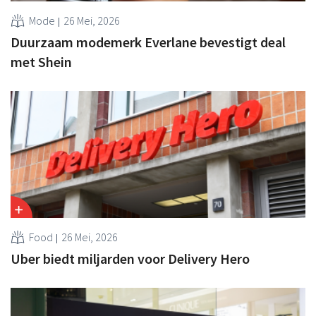
Mode
26 Mei, 2026
Duurzaam modemerk Everlane bevestigt deal
met Shein
Food
26 Mei, 2026
Uber biedt miljarden voor Delivery Hero