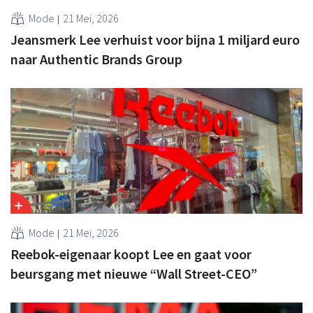
Mode
21 Mei, 2026
Jeansmerk Lee verhuist voor bijna 1 miljard euro
naar Authentic Brands Group
Mode
21 Mei, 2026
Reebok-eigenaar koopt Lee en gaat voor
beursgang met nieuwe “Wall Street-CEO”