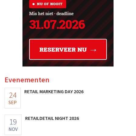
Evenementen
RETAIL MARKETING DAY 2026
24
SEP
RETAILDETAIL NIGHT 2026
19
NOV