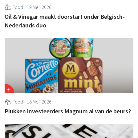
Food
19 Mei, 2026
Oil & Vinegar maakt doorstart onder Belgisch-
Nederlands duo
Food
18 Mei, 2026
Plukken investeerders Magnum al van de beurs?