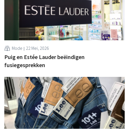
Mode
22 Mei, 2026
Puig en Estée Lauder beëindigen
fusiegesprekken