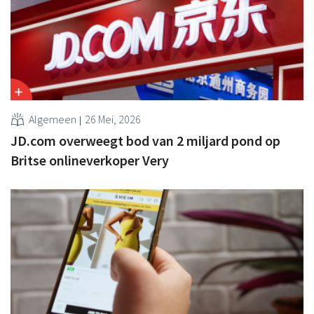
Algemeen
26 Mei, 2026
JD.com overweegt bod van 2 miljard pond op
Britse onlineverkoper Very