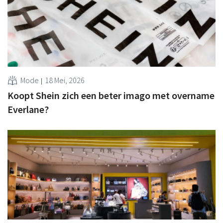
Mode
18 Mei, 2026
Koopt Shein zich een beter imago met overname
Everlane?