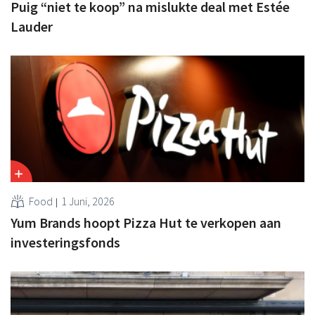
Puig “niet te koop” na mislukte deal met Estée
Lauder
Food
1 Juni, 2026
Yum Brands hoopt Pizza Hut te verkopen aan
investeringsfonds