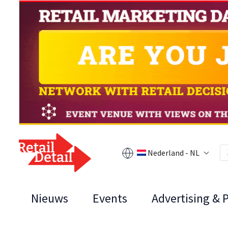
Nederland - NL
Nieuws
Events
Advertising & 