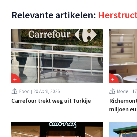
Relevante artikelen:
Herstruc
Food
20 April, 2026
Mode
17
Carrefour trekt weg uit Turkije
Richemont
miljoen eu